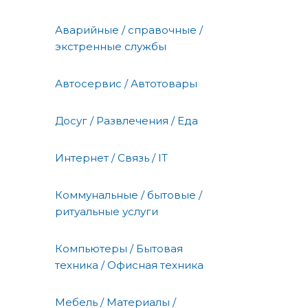
Аварийные / справочные /
экстренные службы
Автосервис / Автотовары
Досуг / Развлечения / Еда
Интернет / Связь / IT
Коммунальные / бытовые /
ритуальные услуги
Компьютеры / Бытовая
техника / Офисная техника
Мебель / Материалы /