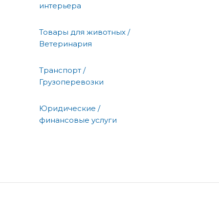
интерьера
Товары для животных /
Ветеринария
Транспорт /
Грузоперевозки
Юридические /
финансовые услуги