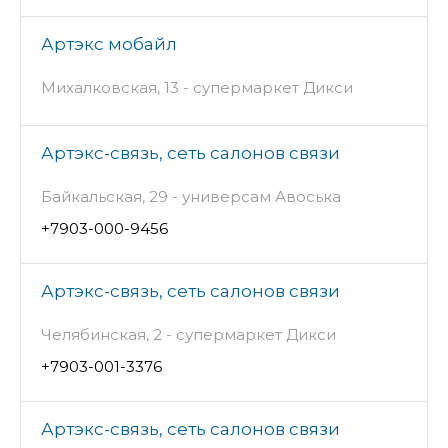
Артэкс мобайл
Михалковская, 13 - супермаркет Дикси
Артэкс-связь, сеть салонов связи
Байкальская, 29 - универсам Авоська
+7903-000-9456
Артэкс-связь, сеть салонов связи
Челябинская, 2 - супермаркет Дикси
+7903-001-3376
Артэкс-связь, сеть салонов связи