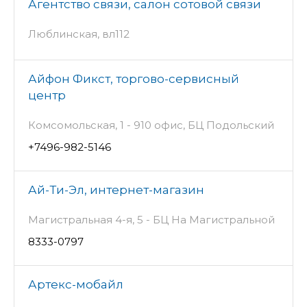
Агентство связи, салон сотовой связи
Люблинская, вл112
Айфон Фикст, торгово-сервисный
центр
Комсомольская, 1 - 910 офис, БЦ Подольский
+7496-982-5146
Ай-Ти-Эл, интернет-магазин
Магистральная 4-я, 5 - БЦ На Магистральной
8333-0797
Артекс-мобайл