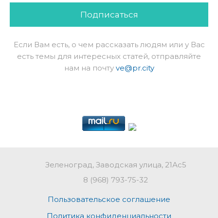
Подписаться
Если Вам есть, о чем рассказать людям или у Вас
есть темы для интересных статей, отправляйте
нам на почту
ve@pr.city
Зеленоград, Заводская улица, 21Ас5
8 (968) 793-75-32
Пользовательское соглашение
Политика конфиденциальности