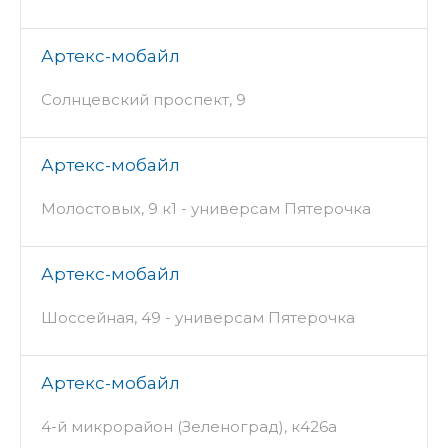
Артекс-мобайл
Солнцевский проспект, 9
Артекс-мобайл
Молостовых, 9 к1 - универсам Пятерочка
Артекс-мобайл
Шоссейная, 49 - универсам Пятерочка
Артекс-мобайл
4-й микрорайон (Зеленоград), к426а