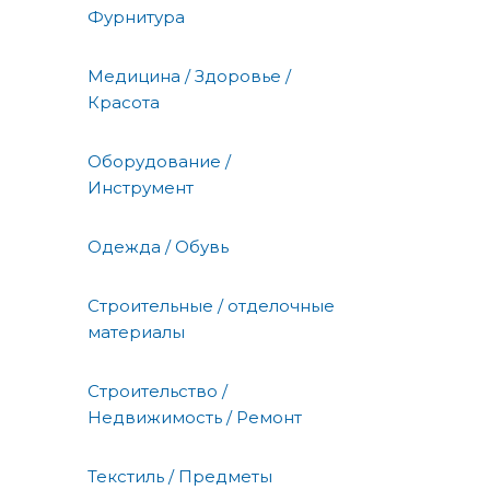
Фурнитура
Медицина / Здоровье /
Красота
Оборудование /
Инструмент
Одежда / Обувь
Строительные / отделочные
материалы
Строительство /
Недвижимость / Ремонт
Текстиль / Предметы