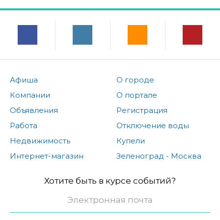
Афиша
О городе
Компании
О портале
Объявления
Регистрация
Работа
Отключение воды
Недвижимость
Купели
Интернет-магазин
Зеленоград - Москва
Хотите быть в курсе событий?