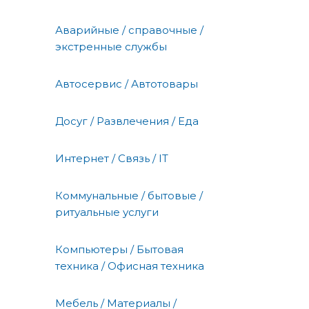
Аварийные / справочные /
экстренные службы
Автосервис / Автотовары
Досуг / Развлечения / Еда
Интернет / Связь / IT
Коммунальные / бытовые /
ритуальные услуги
Компьютеры / Бытовая
техника / Офисная техника
Мебель / Материалы /