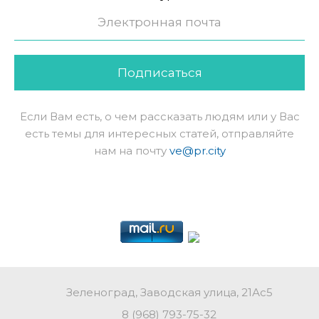
Подписаться
Если Вам есть, о чем рассказать людям или у Вас
есть темы для интересных статей, отправляйте
нам на почту
ve@pr.city
Зеленоград, Заводская улица, 21Ас5
8 (968) 793-75-32