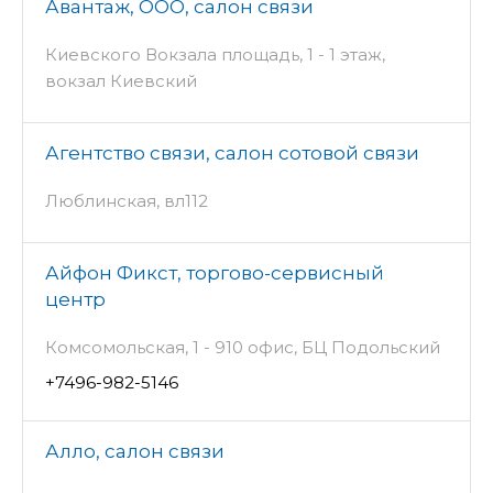
Авантаж, ООО, салон связи
Киевского Вокзала площадь, 1 - 1 этаж,
вокзал Киевский
Агентство связи, салон сотовой связи
Люблинская, вл112
Айфон Фикст, торгово-сервисный
центр
Комсомольская, 1 - 910 офис, БЦ Подольский
+7496-982-5146
Алло, салон связи