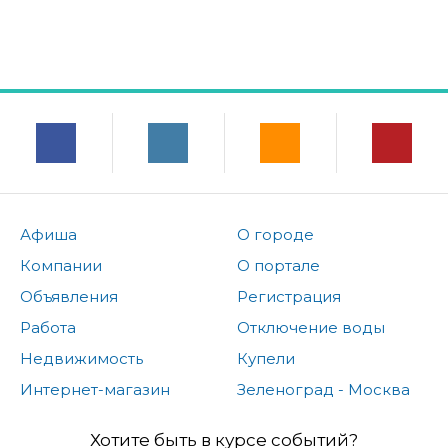
Афиша
О городе
Компании
О портале
Объявления
Регистрация
Работа
Отключение воды
Недвижимость
Купели
Интернет-магазин
Зеленоград - Москва
Хотите быть в курсе событий?