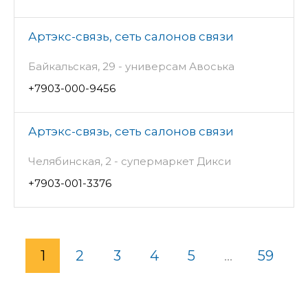
Артэкс-связь, сеть салонов связи
Байкальская, 29 - универсам Авоська
+7903-000-9456
Артэкс-связь, сеть салонов связи
Челябинская, 2 - супермаркет Дикси
+7903-001-3376
1
2
3
4
5
...
59