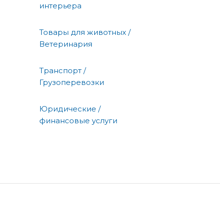
интерьера
Товары для животных /
Ветеринария
Транспорт /
Грузоперевозки
Юридические /
финансовые услуги