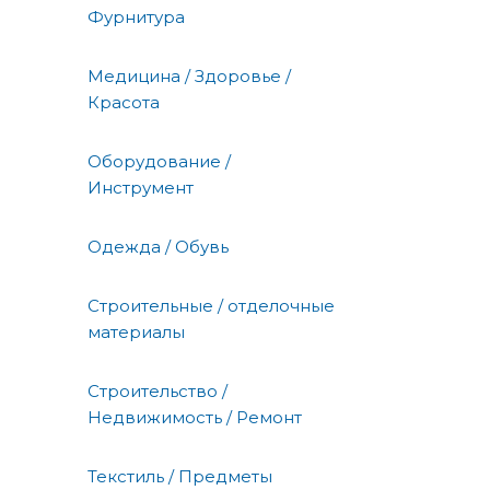
Фурнитура
Медицина / Здоровье /
Красота
Оборудование /
Инструмент
Одежда / Обувь
Строительные / отделочные
материалы
Строительство /
Недвижимость / Ремонт
Текстиль / Предметы