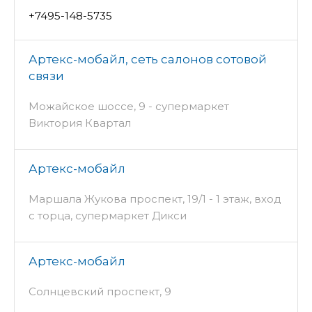
+7495-148-5735
Артекс-мобайл, сеть салонов сотовой
связи
Можайское шоссе, 9 - супермаркет
Виктория Квартал
Артекс-мобайл
Маршала Жукова проспект, 19/1 - 1 этаж, вход
с торца, супермаркет Дикси
Артекс-мобайл
Солнцевский проспект, 9