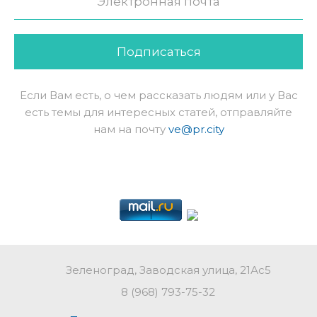
Подписаться
Если Вам есть, о чем рассказать людям или у Вас
есть темы для интересных статей, отправляйте
нам на почту
ve@pr.city
Зеленоград, Заводская улица, 21Ас5
8 (968) 793-75-32