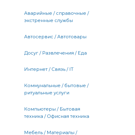
Аварийные / справочные /
экстренные службы
Автосервис / Автотовары
Досуг / Развлечения / Еда
Интернет / Связь / IT
Коммунальные / бытовые /
ритуальные услуги
Компьютеры / Бытовая
техника / Офисная техника
Мебель / Материалы /