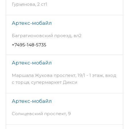
Гурьянова, 2 ст1
Артекс-мобайл
Багратионовский проезд, вл2
+7495-148-5735
Артекс-мобайл
Маршала Жукова проспект, 19/1 - 1 этаж, вход
с торца, супермаркет Дикси
Артекс-мобайл
Солнцевский проспект, 9