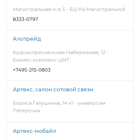
Магистральная 4-я, 5 - БЦ На Магистральной
8333-0797
Алотрейд
Краснопресненская Набережная, 12 -
бизнес-комплекс ЦМТ
+7495-215-0803
Артекс, салон сотовой связи
Бориса Галушкина, 14 к1 - универсам
Пятерочка
Артекс-мобайл