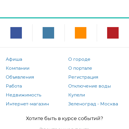
Афиша
О городе
Компании
О портале
Объявления
Регистрация
Работа
Отключение воды
Недвижимость
Купели
Интернет-магазин
Зеленоград - Москва
Хотите быть в курсе событий?