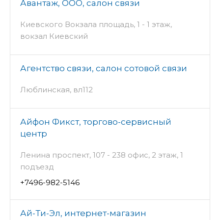
Авантаж, ООО, салон связи
Киевского Вокзала площадь, 1 - 1 этаж,
вокзал Киевский
Агентство связи, салон сотовой связи
Люблинская, вл112
Айфон Фикст, торгово-сервисный
центр
Ленина проспект, 107 - 238 офис, 2 этаж, 1
подъезд
+7496-982-5146
Ай-Ти-Эл, интернет-магазин