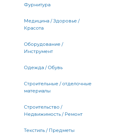
Фурнитура
Медицина / Здоровье /
Красота
Оборудование /
Инструмент
Одежда / Обувь
Строительные / отделочные
материалы
Строительство /
Недвижимость / Ремонт
Текстиль / Предметы