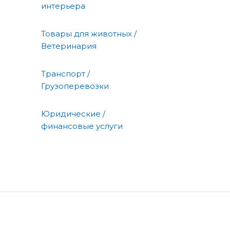
интерьера
Товары для животных /
Ветеринария
Транспорт /
Грузоперевозки
Юридические /
финансовые услуги