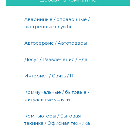
Аварийные / справочные /
экстренные службы
Автосервис / Автотовары
Досуг / Развлечения / Еда
Интернет / Связь / IT
Коммунальные / бытовые /
ритуальные услуги
Компьютеры / Бытовая
техника / Офисная техника