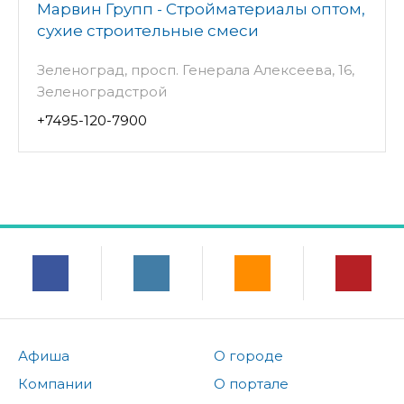
Марвин Групп - Стройматериалы оптом,
сухие строительные смеси
Зеленоград, просп. Генерала Алексеева, 16,
Зеленоградстрой
+7495-120-7900
Афиша
О городе
Компании
О портале