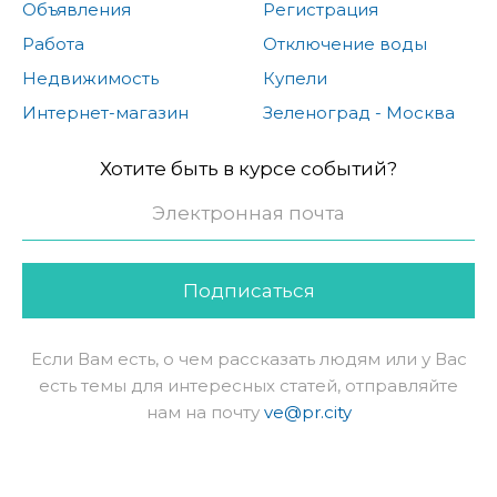
Объявления
Регистрация
Работа
Отключение воды
Недвижимость
Купели
Интернет-магазин
Зеленоград - Москва
Хотите быть в курсе событий?
Подписаться
Если Вам есть, о чем рассказать людям или у Вас
есть темы для интересных статей, отправляйте
нам на почту
ve@pr.city