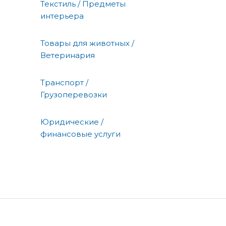
Текстиль / Предметы
интерьера
Товары для животных /
Ветеринария
Транспорт /
Грузоперевозки
Юридические /
финансовые услуги