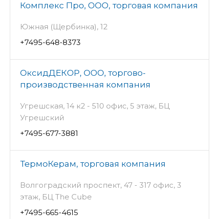
Комплекс Про, ООО, торговая компания
Южная (Щербинка), 12
+7495-648-8373
ОксидДЕКОР, ООО, торгово-
производственная компания
Угрешская, 14 к2 - 510 офис, 5 этаж, БЦ
Угрешский
+7495-677-3881
ТермоКерам, торговая компания
Волгоградский проспект, 47 - 317 офис, 3
этаж, БЦ The Cube
+7495-665-4615