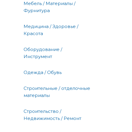
Мебель / Материалы /
Фурнитура
Медицина / Здоровье /
Красота
Оборудование /
Инструмент
Одежда / Обувь
Строительные / отделочные
материалы
Строительство /
Недвижимость / Ремонт