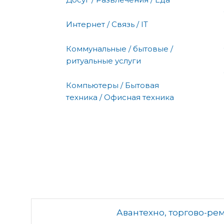
Интернет / Связь / IT
Коммунальные / бытовые /
ритуальные услуги
Компьютеры / Бытовая
техника / Офисная техника
Авантехно, торгово-ре