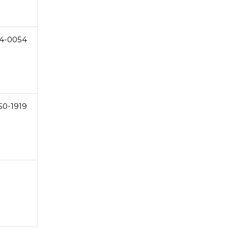
4-0054
50-1919