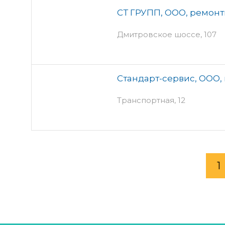
СТ ГРУПП, ООО, ремон
Дмитровское шоссе, 107
Стандарт-сервис, ООО,
Транспортная, 12
1