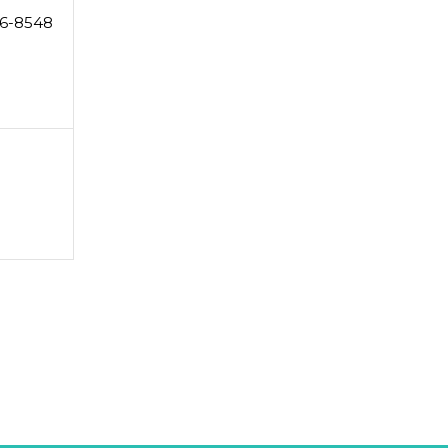
6-8548