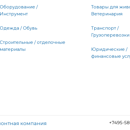
Оборудование /
Товары для живо
Инструмент
Ветеринария
Одежда / Обувь
Транспорт /
Грузоперевозки
Строительные / отделочные
материалы
Юридические /
финансовые усл
+7495-58
монтная компания