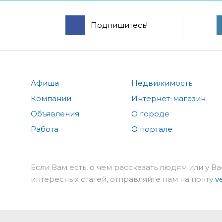
Подпишитесь!
Афиша
Недвижимость
Компании
Интернет-магазин
Объявления
О городе
Работа
О портале
Если Вам есть, о чем рассказать людям или у Ва
интересных статей, отправляйте нам на почту
v