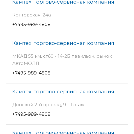
Камтех, торгово-сервисная компания
Коптевская, 24а
+7495-989-4808
Камтех, торгово-сервисная компания
МКАД 55 км, ст60 - 14-2Б павильон, рынок
АвтоМОЛЛ
+7495-989-4808
Камтех, торгово-сервисная компания
Донской 2-й проезд, 9 - 1 этаж
+7495-989-4808
Камтех, торгово-сервисная компания