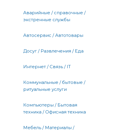
Аварийные / справочные /
экстренные службы
Автосервис / Автотовары
Досуг / Развлечения / Еда
Интернет / Связь / IT
Коммунальные / бытовые /
ритуальные услуги
Компьютеры / Бытовая
техника / Офисная техника
Мебель / Материалы /