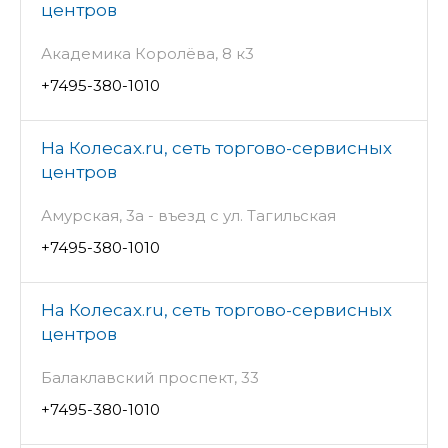
центров
Академика Королёва, 8 к3
+7495-380-1010
На Колесах.ru, сеть торгово-сервисных
центров
Амурская, 3а - въезд с ул. Тагильская
+7495-380-1010
На Колесах.ru, сеть торгово-сервисных
центров
Балаклавский проспект, 33
+7495-380-1010