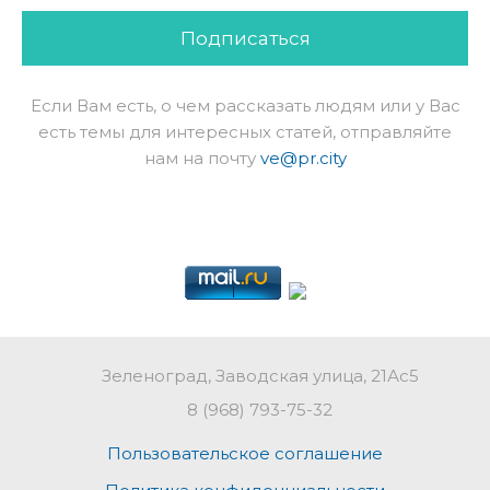
Подписаться
Если Вам есть, о чем рассказать людям или у Вас
есть темы для интересных статей, отправляйте
нам на почту
ve@pr.city
Зеленоград, Заводская улица, 21Ас5
8 (968) 793-75-32
Пользовательское соглашение