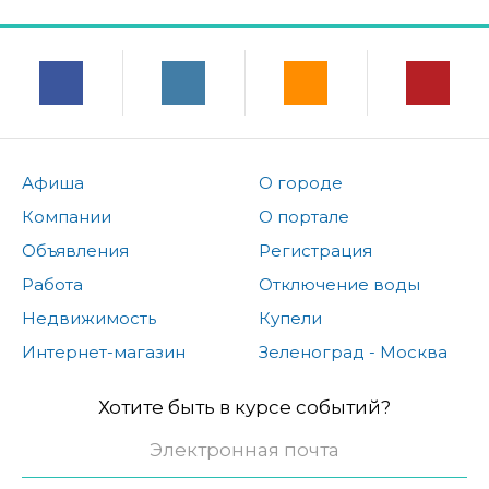
Афиша
О городе
Компании
О портале
Объявления
Регистрация
Работа
Отключение воды
Недвижимость
Купели
Интернет-магазин
Зеленоград - Москва
Хотите быть в курсе событий?