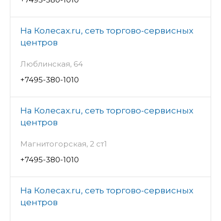
На Колесах.ru, сеть торгово-сервисных
центров
Люблинская, 64
+7495-380-1010
На Колесах.ru, сеть торгово-сервисных
центров
Магнитогорская, 2 ст1
+7495-380-1010
На Колесах.ru, сеть торгово-сервисных
центров