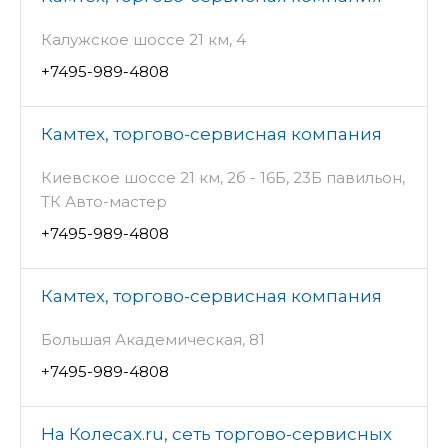
Калужское шоссе 21 км, 4
+7495-989-4808
Камтех, торгово-сервисная компания
Киевское шоссе 21 км, 2б - 16Б, 23Б павильон,
ТК Авто-мастер
+7495-989-4808
Камтех, торгово-сервисная компания
Большая Академическая, 81
+7495-989-4808
На Колесах.ru, сеть торгово-сервисных