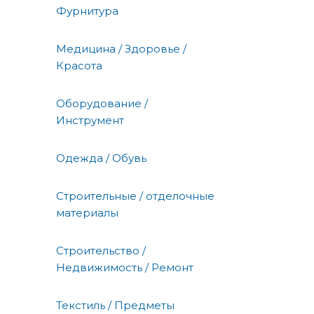
Фурнитура
Медицина / Здоровье /
Красота
Оборудование /
Инструмент
Одежда / Обувь
Строительные / отделочные
материалы
Строительство /
Недвижимость / Ремонт
Текстиль / Предметы