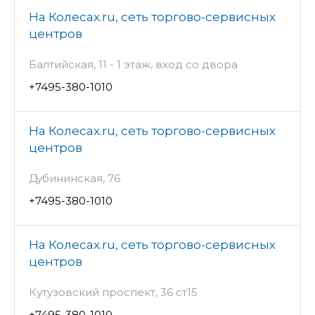
На Колесах.ru, сеть торгово-сервисных
центров
Балтийская, 11 - 1 этаж, вход со двора
+7495-380-1010
На Колесах.ru, сеть торгово-сервисных
центров
Дубининская, 76
+7495-380-1010
На Колесах.ru, сеть торгово-сервисных
центров
Кутузовский проспект, 36 ст15
+7495-380-1010