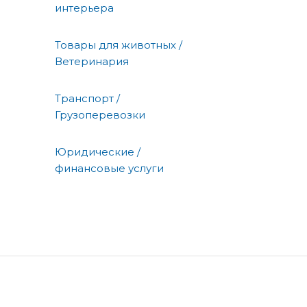
интерьера
Товары для животных /
Ветеринария
Транспорт /
Грузоперевозки
Юридические /
финансовые услуги