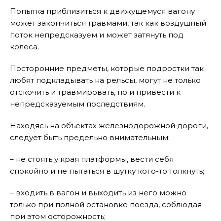
Попытка приблизиться к движущемуся вагону
может закончиться травмами, так как воздушный
поток непредсказуем и может затянуть под
колеса.
Посторонние предметы, которые подростки так
любят подкладывать на рельсы, могут не только
отскочить и травмировать, но и привести к
непредсказуемым последствиям.
Находясь на объектах железнодорожной дороги,
следует быть предельно внимательным:
– не стоять у края платформы, вести себя
спокойно и не пытаться в шутку кого-то толкнуть;
– входить в вагон и выходить из него можно
только при полной остановке поезда, соблюдая
при этом осторожность;