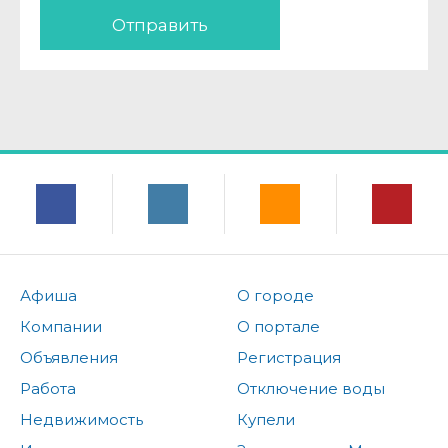
Отправить
Афиша
О городе
Компании
О портале
Объявления
Регистрация
Работа
Отключение воды
Недвижимость
Купели