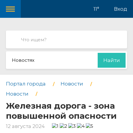
11°
Вход
Новостях
Найти
Портал города
Новости
Новости
Железная дорога - зона
повышенной опасности
12 августа 2024