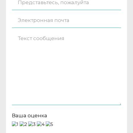
Ваша оценка