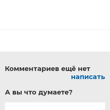
Комментариев ещё нет
написать
А вы что думаете?