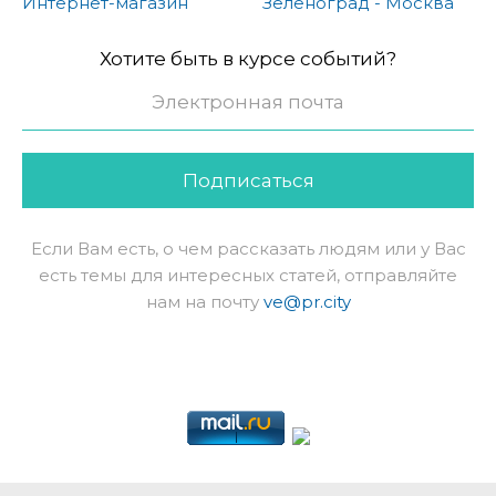
Интернет-магазин
Зеленоград - Москва
Хотите быть в курсе событий?
Подписаться
Если Вам есть, о чем рассказать людям или у Вас
есть темы для интересных статей, отправляйте
нам на почту
ve@pr.city