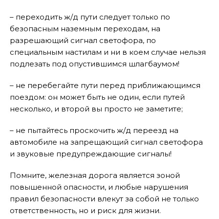
– переходить ж/д пути следует только по
безопасным наземным переходам, на
разрешающий сигнал светофора, по
специальным настилам и ни в коем случае нельзя
подлезать под опустившимся шлагбаумом!
– не перебегайте пути перед приближающимся
поездом: он может быть не один, если путей
несколько, и второй вы просто не заметите;
– не пытайтесь проскочить ж/д переезд на
автомобиле на запрещающий сигнал светофора
и звуковые предупреждающие сигналы!
Помните, железная дорога является зоной
повышенной опасности, и любые нарушения
правил безопасности влекут за собой не только
ответственность, но и риск для жизни.