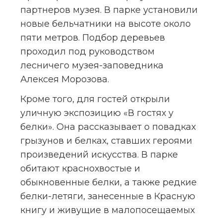
партнеров музея. В парке установили 
новые бельчатники на высоте около 
пяти метров. Подбор деревьев 
проходил под руководством 
лесничего музея-заповедника 
Алексея Морозова.
Кроме того, для гостей открыли 
уличную экспозицию «В гостях у 
белки». Она рассказывает о повадках 
грызунов и белках, ставших героями 
произведений искусства. В парке 
обитают краснохвостые и 
обыкновенные белки, а также редкие 
белки-летяги, занесенные в Красную 
книгу и живущие в малопосещаемых 