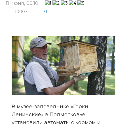
11 июня, 00:10
1000 <
0
В музее-заповеднике «Горки 
Ленинские» в Подмосковье 
установили автоматы с кормом и 