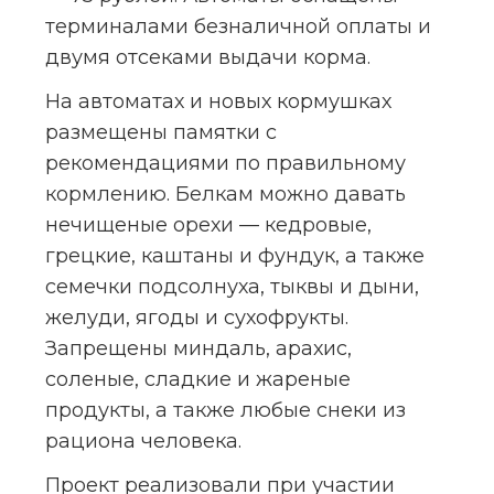
терминалами безналичной оплаты и 
двумя отсеками выдачи корма.
На автоматах и новых кормушках 
размещены памятки с 
рекомендациями по правильному 
кормлению. Белкам можно давать 
нечищеные орехи — кедровые, 
грецкие, каштаны и фундук, а также 
семечки подсолнуха, тыквы и дыни, 
желуди, ягоды и сухофрукты. 
Запрещены миндаль, арахис, 
соленые, сладкие и жареные 
продукты, а также любые снеки из 
рациона человека.
Проект реализовали при участии 