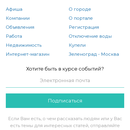
Афиша
О городе
Компании
О портале
Объявления
Регистрация
Работа
Отключение воды
Недвижимость
Купели
Интернет-магазин
Зеленоград - Москва
Хотите быть в курсе событий?
Подписаться
Если Вам есть, о чем рассказать людям или у Вас
есть темы для интересных статей, отправляйте