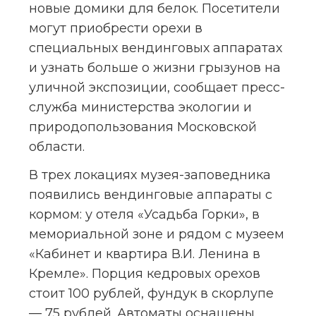
новые домики для белок. Посетители 
могут приобрести орехи в 
специальных вендинговых аппаратах 
и узнать больше о жизни грызунов на 
уличной экспозиции, сообщает пресс-
служба министерства экологии и 
природопользования Московской 
области.
В трех локациях музея-заповедника 
появились вендинговые аппараты с 
кормом: у отеля «Усадьба Горки», в 
мемориальной зоне и рядом с музеем 
«Кабинет и квартира В.И. Ленина в 
Кремле». Порция кедровых орехов 
стоит 100 рублей, фундук в скорлупе 
— 75 рублей. Автоматы оснащены 