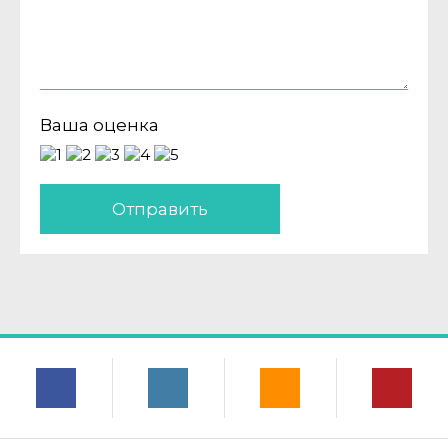
Ваша оценка
Отправить