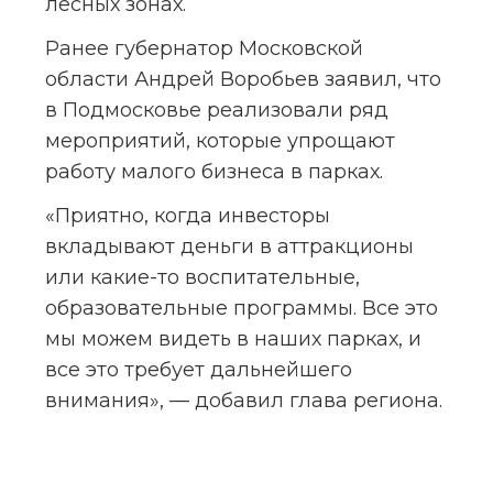
лесных зонах.
Ранее губернатор Московской 
области Андрей Воробьев заявил, что 
в Подмосковье реализовали ряд 
мероприятий, которые упрощают 
работу малого бизнеса в парках.
«Приятно, когда инвесторы 
вкладывают деньги в аттракционы 
или какие-то воспитательные, 
образовательные программы. Все это 
мы можем видеть в наших парках, и 
все это требует дальнейшего 
внимания», — добавил глава региона.