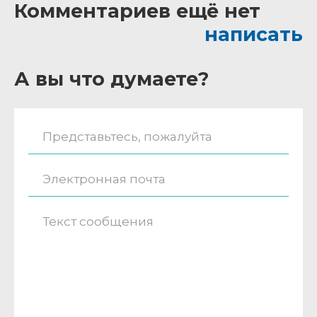
Комментариев ещё нет
написать
А вы что думаете?