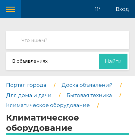
11°
Вход
В объявлениях
Найти
Портал города
Доска объявлений
Для дома и дачи
Бытовая техника
Климатическое оборудование
Климатическое
оборудование