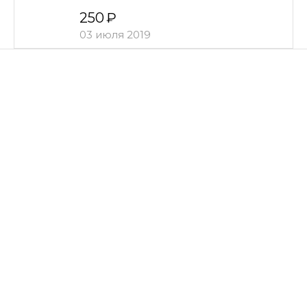
250
03 июля 2019