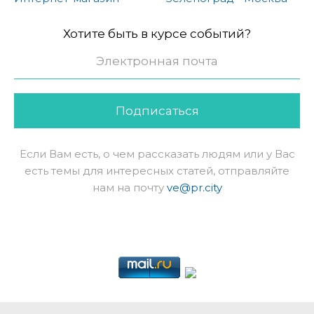
Хотите быть в курсе событий?
Подписаться
Если Вам есть, о чем рассказать людям или у Вас
есть темы для интересных статей, отправляйте
нам на почту
ve@pr.city