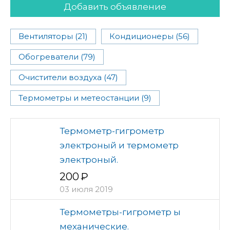
Добавить объявление
Вентиляторы (21)
Кондиционеры (56)
Обогреватели (79)
Очистители воздуха (47)
Термометры и метеостанции (9)
Термометр-гигрометр
электроный и термометр
электроный.
200
03 июля 2019
Термометры-гигрометр ы
механические.