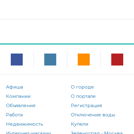
Афиша
О городе
Компании
О портале
Объявления
Регистрация
Работа
Отключение воды
Недвижимость
Купели
Интернет-магазин
Зеленоград - Москва