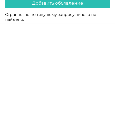
Добавить объявление
Странно, но по текущему запросу ничего не
найдено.