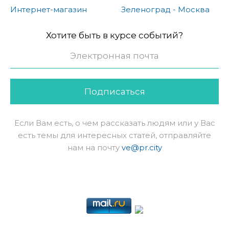
Интернет-магазин
Зеленоград - Москва
Хотите быть в курсе событий?
Подписаться
Если Вам есть, о чем рассказать людям или у Вас
есть темы для интересных статей, отправляйте
нам на почту
ve@pr.city