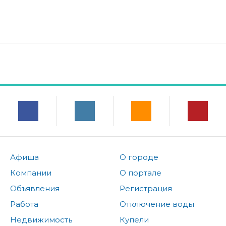
Афиша
О городе
Компании
О портале
Объявления
Регистрация
Работа
Отключение воды
Недвижимость
Купели