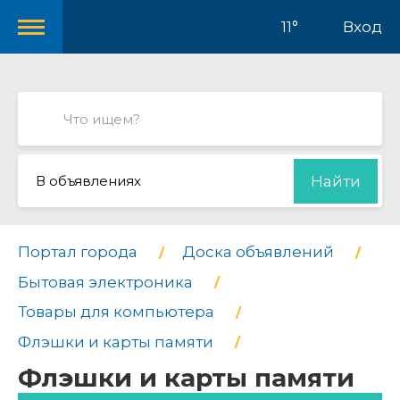
11°
Вход
В объявлениях
Найти
Портал города
Доска объявлений
Бытовая электроника
Товары для компьютера
Флэшки и карты памяти
Флэшки и карты памяти