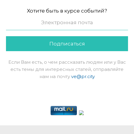
Хотите быть в курсе событий?
Подписаться
Если Вам есть, о чем рассказать людям или у Вас
есть темы для интересных статей, отправляйте
нам на почту
ve@pr.city