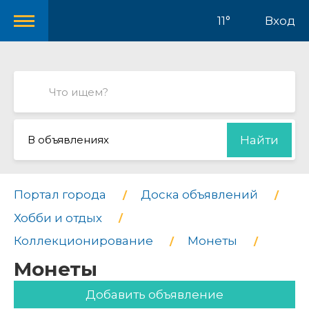
11°
Вход
В объявлениях
Найти
Портал города
Доска объявлений
Хобби и отдых
Коллекционирование
Монеты
Монеты
Добавить объявление