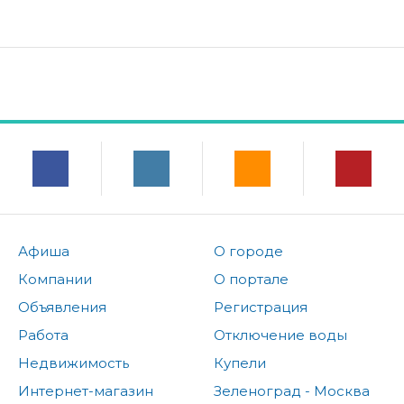
Афиша
О городе
Компании
О портале
Объявления
Регистрация
Работа
Отключение воды
Недвижимость
Купели
Интернет-магазин
Зеленоград - Москва