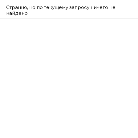
Странно, но по текущему запросу ничего не
найдено.