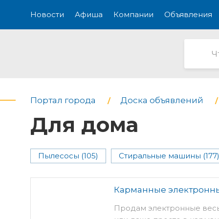
Новости
Афиша
Компании
Объявления
Портал города
Доска объявлений
Для дома
Пылесосы (105)
Стиральные машины (177
Карманные электронн
Продам электронные весы