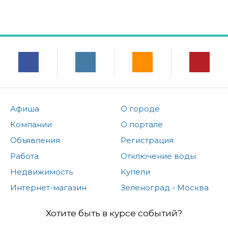
Афиша
О городе
Компании
О портале
Объявления
Регистрация
Работа
Отключение воды
Недвижимость
Купели
Интернет-магазин
Зеленоград - Москва
Хотите быть в курсе событий?