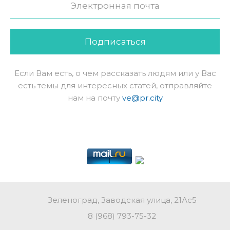
Подписаться
Если Вам есть, о чем рассказать людям или у Вас
есть темы для интересных статей, отправляйте
нам на почту
ve@pr.city
Зеленоград, Заводская улица, 21Ас5
8 (968) 793-75-32