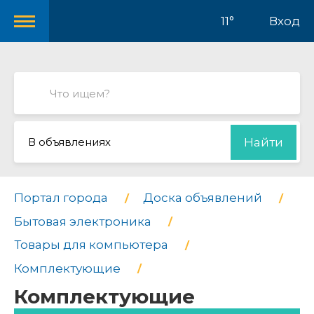
11°
Вход
В объявлениях
Найти
Портал города
Доска объявлений
Бытовая электроника
Товары для компьютера
Комплектующие
Комплектующие