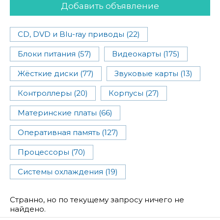
Добавить объявление
CD, DVD и Blu-ray приводы (22)
Блоки питания (57)
Видеокарты (175)
Жёсткие диски (77)
Звуковые карты (13)
Контроллеры (20)
Корпусы (27)
Материнские платы (66)
Оперативная память (127)
Процессоры (70)
Системы охлаждения (19)
Странно, но по текущему запросу ничего не
найдено.