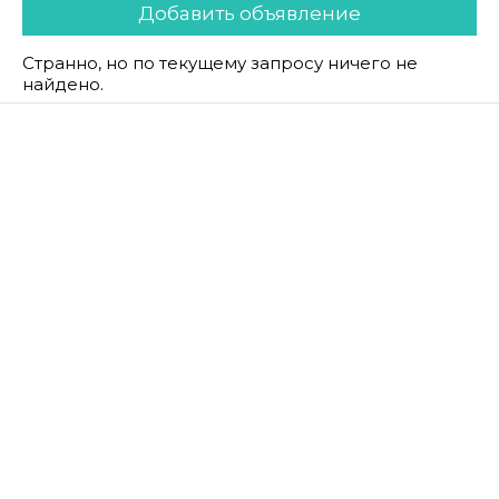
Добавить объявление
Странно, но по текущему запросу ничего не
найдено.