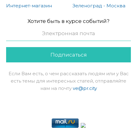
Интернет-магазин
Зеленоград - Москва
Хотите быть в курсе событий?
Подписаться
Если Вам есть, о чем рассказать людям или у Вас
есть темы для интересных статей, отправляйте
нам на почту
ve@pr.city