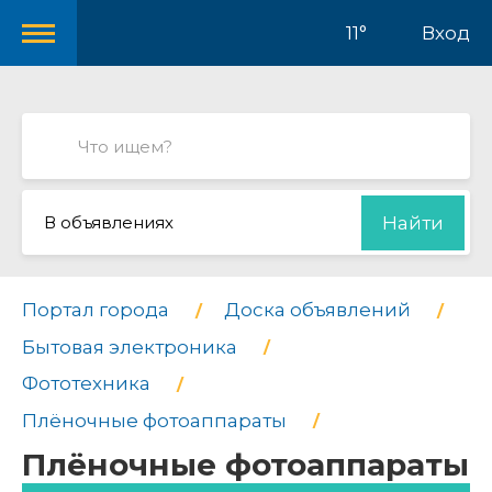
11°
Вход
В объявлениях
Найти
Портал города
Доска объявлений
Бытовая электроника
Фототехника
Плёночные фотоаппараты
Плёночные фотоаппараты