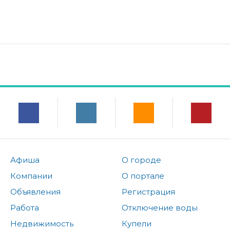
Афиша
О городе
Компании
О портале
Объявления
Регистрация
Работа
Отключение воды
Недвижимость
Купели