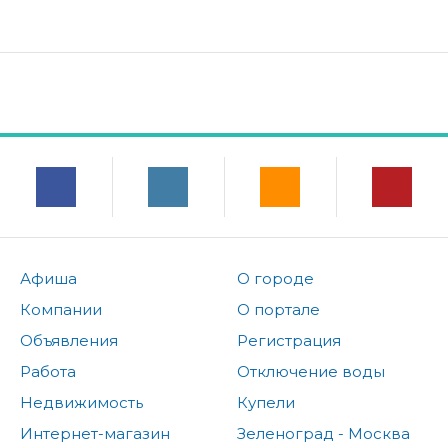
Афиша
О городе
Компании
О портале
Объявления
Регистрация
Работа
Отключение воды
Недвижимость
Купели
Интернет-магазин
Зеленоград - Москва