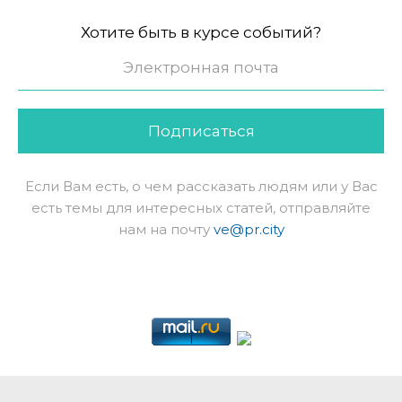
Хотите быть в курсе событий?
Подписаться
Если Вам есть, о чем рассказать людям или у Вас
есть темы для интересных статей, отправляйте
нам на почту
ve@pr.city