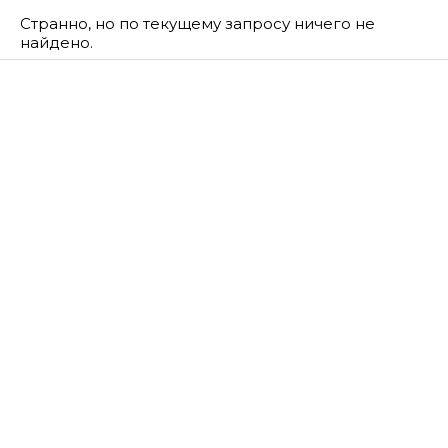
Странно, но по текущему запросу ничего не
найдено.