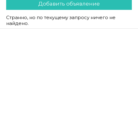
Добавить объявление
Странно, но по текущему запросу ничего не
найдено.