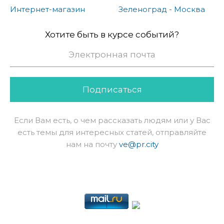
Интернет-магазин
Зеленоград - Москва
Хотите быть в курсе событий?
Подписаться
Если Вам есть, о чем рассказать людям или у Вас
есть темы для интересных статей, отправляйте
нам на почту
ve@pr.city