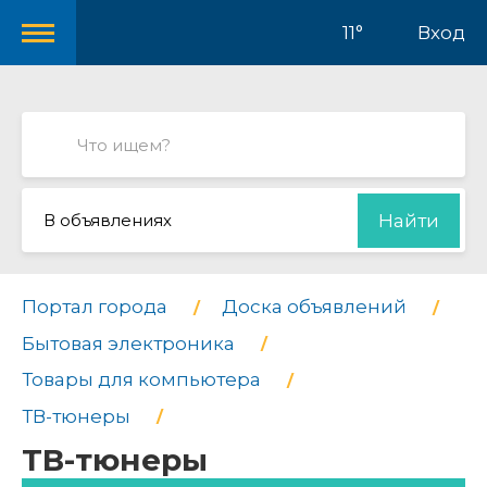
11°
Вход
В объявлениях
Найти
Портал города
Доска объявлений
Бытовая электроника
Товары для компьютера
ТВ-тюнеры
ТВ-тюнеры