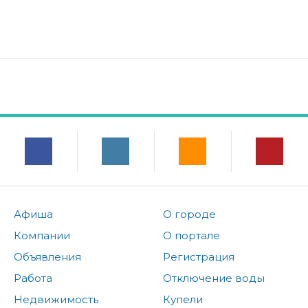
Афиша
О городе
Компании
О портале
Объявления
Регистрация
Работа
Отключение воды
Недвижимость
Купели