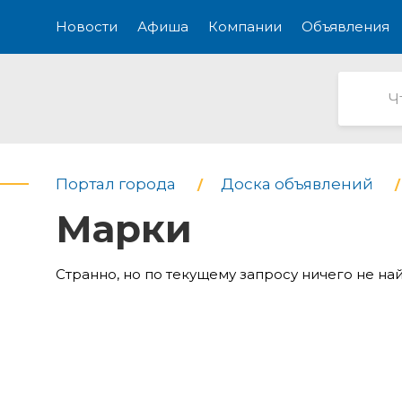
Новости
Афиша
Компании
Объявления
Портал города
Доска объявлений
Марки
Странно, но по текущему запросу ничего не на