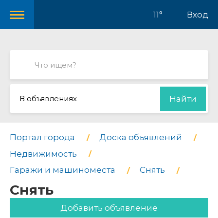
11°
Вход
В объявлениях
Найти
Портал города
Доска объявлений
Недвижимость
Гаражи и машиноместа
Снять
Снять
Добавить объявление