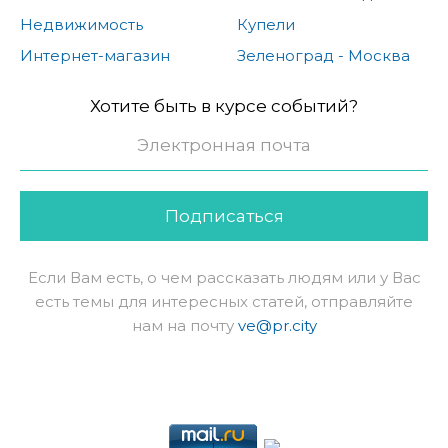
Недвижимость
Купели
Интернет-магазин
Зеленоград - Москва
Хотите быть в курсе событий?
Подписаться
Если Вам есть, о чем рассказать людям или у Вас
есть темы для интересных статей, отправляйте
нам на почту
ve@pr.city