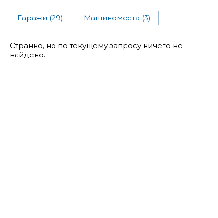
Гаражи (29)
Машиноместа (3)
Странно, но по текущему запросу ничего не
найдено.