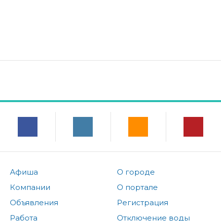
Афиша
О городе
Компании
О портале
Объявления
Регистрация
Работа
Отключение воды