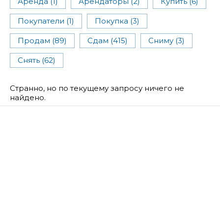
Аренда (1)
Арендаторы (2)
Купить (6)
Покупатели (1)
Покупка (3)
Продам (89)
Сдам (415)
Сниму (3)
Снять (62)
Странно, но по текущему запросу ничего не
найдено.