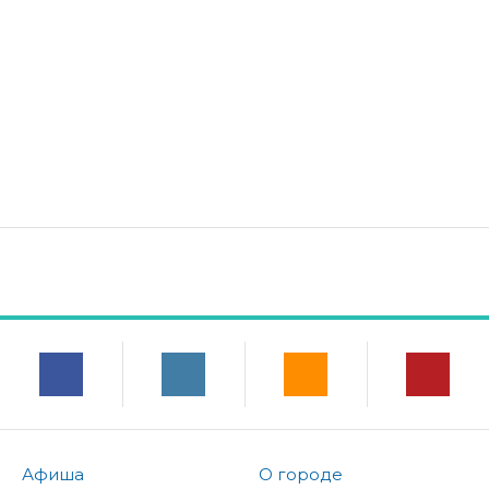
Афиша
О городе