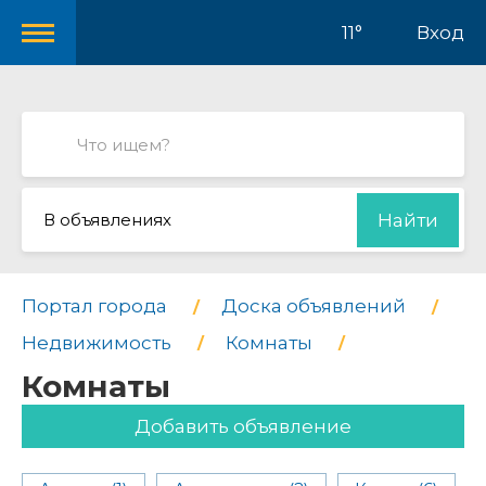
11°
Вход
В объявлениях
Найти
Портал города
Доска объявлений
Недвижимость
Комнаты
Комнаты
Добавить объявление