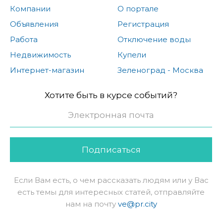
Компании
О портале
Объявления
Регистрация
Работа
Отключение воды
Недвижимость
Купели
Интернет-магазин
Зеленоград - Москва
Хотите быть в курсе событий?
Подписаться
Если Вам есть, о чем рассказать людям или у Вас
есть темы для интересных статей, отправляйте
нам на почту
ve@pr.city