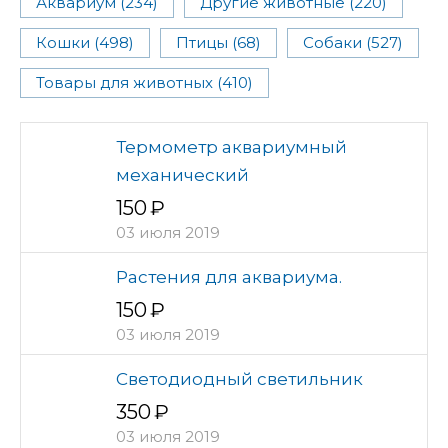
Аквариум (234)
Другие животные (220)
Кошки (498)
Птицы (68)
Собаки (527)
Товары для животных (410)
Термометр аквариумный
механический
150
03 июля 2019
Растения для аквариума.
150
03 июля 2019
Светодиодный светильник
350
03 июля 2019