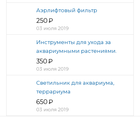
Аэрлифтовый фильтр
250
03 июля 2019
Инструменты для ухода за
аквариумными растениями.
350
03 июля 2019
Светильник для аквариума,
террариума
650
03 июля 2019