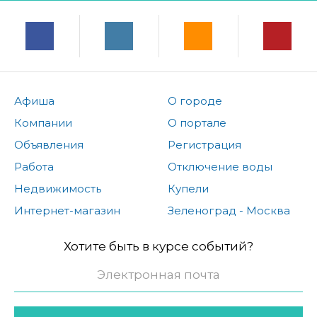
Афиша
О городе
Компании
О портале
Объявления
Регистрация
Работа
Отключение воды
Недвижимость
Купели
Интернет-магазин
Зеленоград - Москва
Хотите быть в курсе событий?