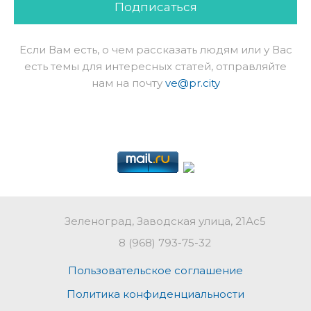
Подписаться
Если Вам есть, о чем рассказать людям или у Вас
есть темы для интересных статей, отправляйте
нам на почту
ve@pr.city
Зеленоград, Заводская улица, 21Ас5
8 (968) 793-75-32
Пользовательское соглашение
Политика конфиденциальности