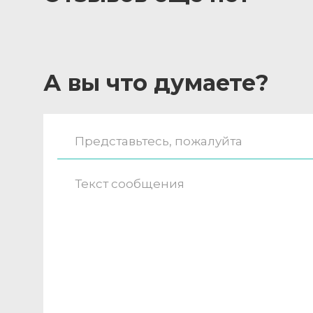
А вы что думаете?