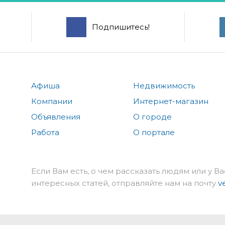
Подпишитесь!
Афиша
Недвижимость
Компании
Интернет-магазин
Объявления
О городе
Работа
О портале
Если Вам есть, о чем рассказать людям или у Ва
интересных статей, отправляйте нам на почту
v