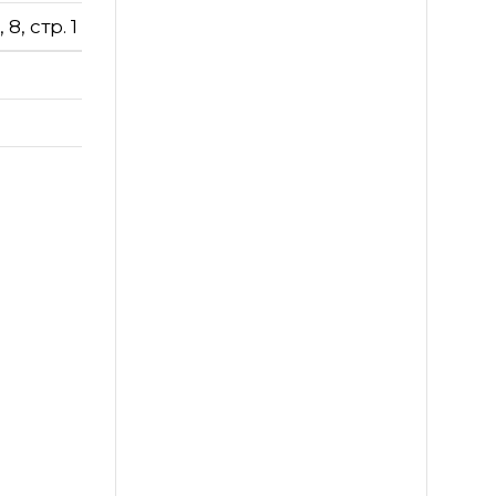
, стр. 1