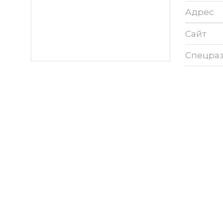
Адрес
Сайт
Спецра