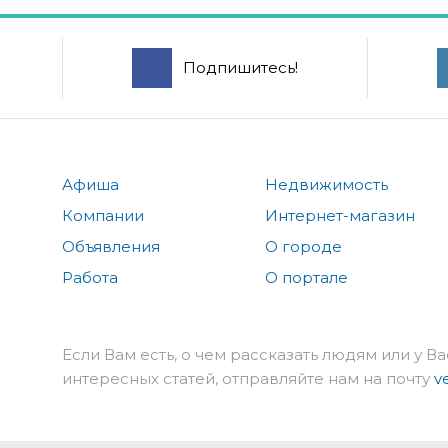
Подпишитесь!
Афиша
Недвижимость
Компании
Интернет-магазин
Объявления
О городе
Работа
О портале
Если Вам есть, о чем рассказать людям или у Ва
интересных статей, отправляйте нам на почту
v