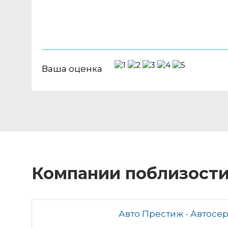
Ваша оценка
Компании поблизост
Авто Престиж - Автосер