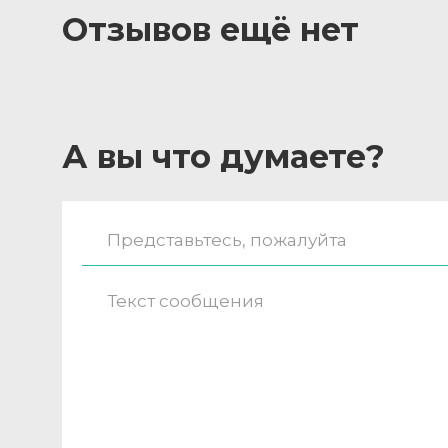
Отзывов ещё нет
А вы что думаете?