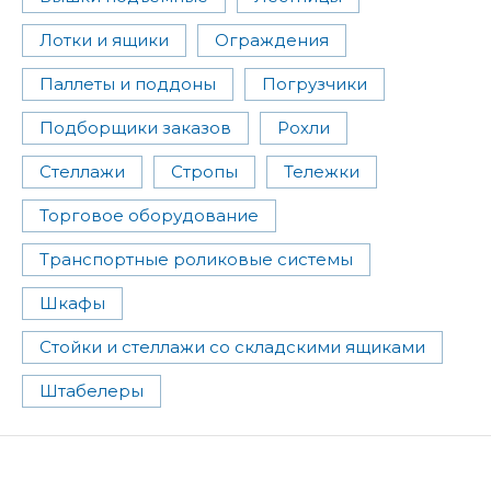
Лотки и ящики
Ограждения
Паллеты и поддоны
Погрузчики
Подборщики заказов
Рохли
Стеллажи
Стропы
Тележки
Торговое оборудование
Транспортные роликовые системы
Шкафы
Стойки и стеллажи со складскими ящиками
Штабелеры