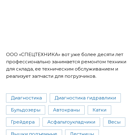
ООО «СПЕЦТЕХНИКА» вот уже более десяти лет
профессионально занимается ремонтом техники
для склада, ее техническим обслуживанием и
реализует запчасти для погрузчиков.
Диагностика
Диагностика гидравлики
Бульдозеры
Автокраны
Катки
Грейдера
Асфальтоукладчики
Весы
Вышки подъемные
Лестницы