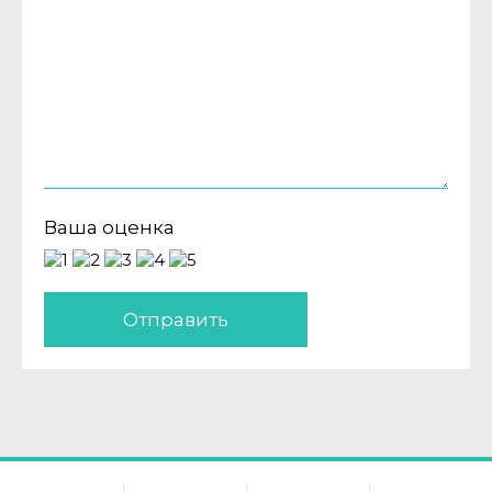
Ваша оценка
Отправить