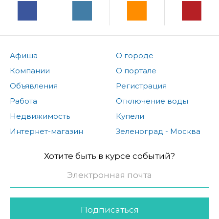
Афиша
О городе
Компании
О портале
Объявления
Регистрация
Работа
Отключение воды
Недвижимость
Купели
Интернет-магазин
Зеленоград - Москва
Хотите быть в курсе событий?
Подписаться