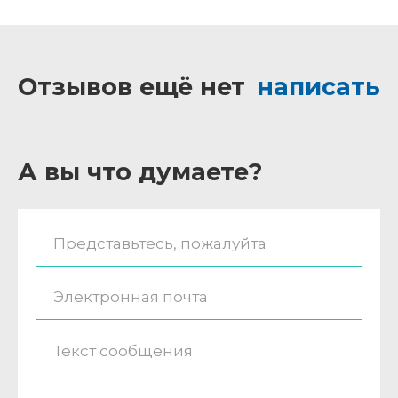
Отзывов ещё нет
написать
А вы что думаете?