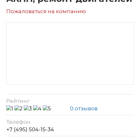
Пожаловаться на компанию
Рейтинг
0 отзывов
Телефон
+7 (495) 504-15-34