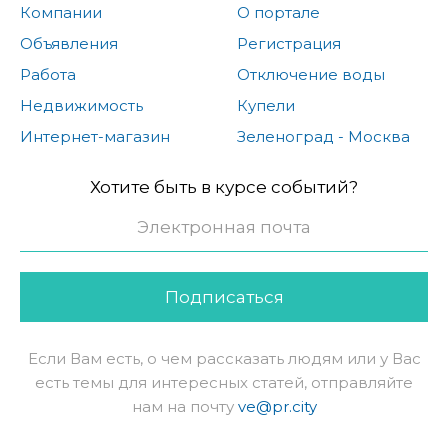
Компании
О портале
Объявления
Регистрация
Работа
Отключение воды
Недвижимость
Купели
Интернет-магазин
Зеленоград - Москва
Хотите быть в курсе событий?
Подписаться
Если Вам есть, о чем рассказать людям или у Вас
есть темы для интересных статей, отправляйте
нам на почту
ve@pr.city