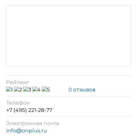
Рейтинг
0 отзывов
Телефон
+7 (495) 221-28-77
Электронная почта
info@onplus.ru