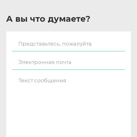
А вы что думаете?