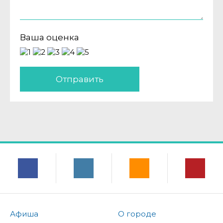
Ваша оценка
Отправить
Афиша
О городе