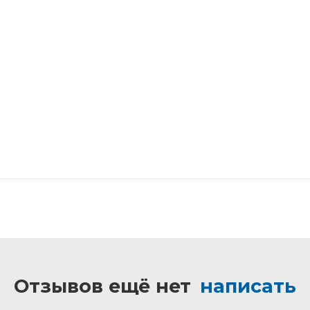
Отзывов ещё нет
написать