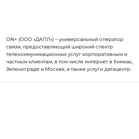
ON+ (ООО «ДАПЛ») – универсальный оператор
связи, предоставляющий широкий спектр
телекоммуникационных услуг корпоративным и
частным клиентам, в том числе интернет в Химках,
Зеленограде и Москве, а также услуги датацентр.