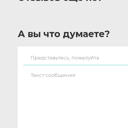
А вы что думаете?