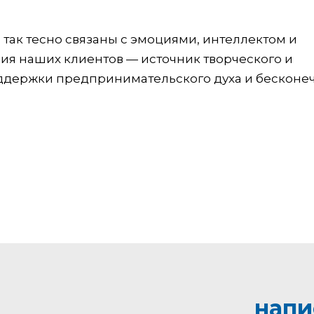
так тесно связаны с эмоциями, интеллектом и
ия наших клиентов — источник творческого и
оддержки предпринимательского духа и бесконе
напи