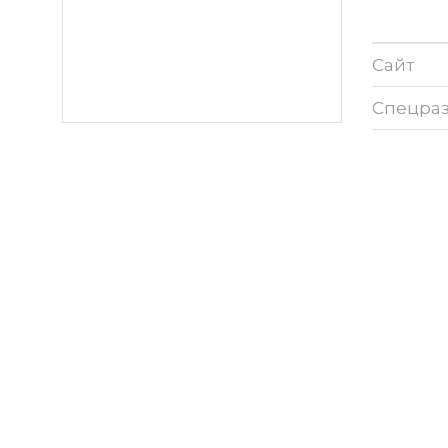
Сайт
Спецра