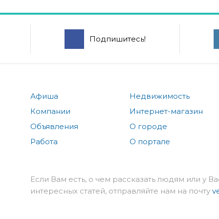
Подпишитесь!
Афиша
Недвижимость
Компании
Интернет-магазин
Объявления
О городе
Работа
О портале
Если Вам есть, о чем рассказать людям или у Ва
интересных статей, отправляйте нам на почту
v