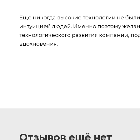
Еще никогда высокие технологии не были 
интуицией людей. Именно поэтому желан
технологического развития компании, п
вдохновения.
Отзывов ещё нет