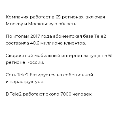
Компания работает в 65 регионах, включая
Москву и Московскую область.
По итогам 2017 года абонентская база Tele2
составила 40,6 миллиона клиентов.
Скоростной мобильный интернет запущен в 61
регионе России.
Сеть Tele2 базируется на собственной
инфраструктуре.
В Tele2 работают около 7000 человек.