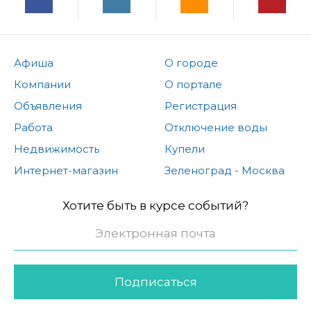
Афиша
О городе
Компании
О портале
Объявления
Регистрация
Работа
Отключение воды
Недвижимость
Купели
Интернет-магазин
Зеленоград - Москва
Хотите быть в курсе событий?
Подписаться