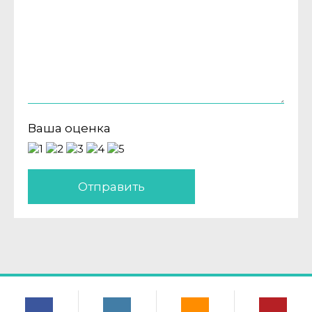
Ваша оценка
Отправить