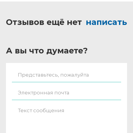
Отзывов ещё нет
написать
А вы что думаете?