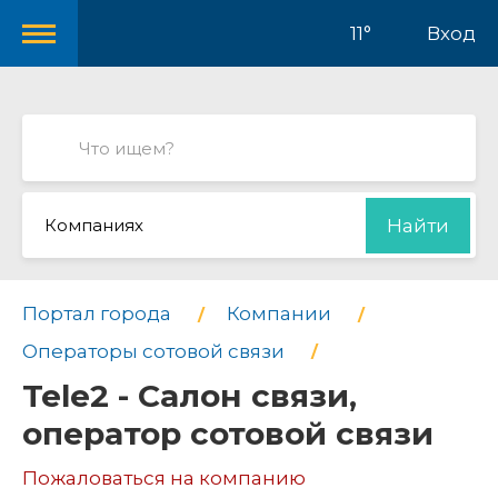
11°
Вход
Компаниях
Найти
Портал города
Компании
Операторы сотовой связи
Tele2 - Салон связи,
оператор сотовой связи
Пожаловаться на компанию