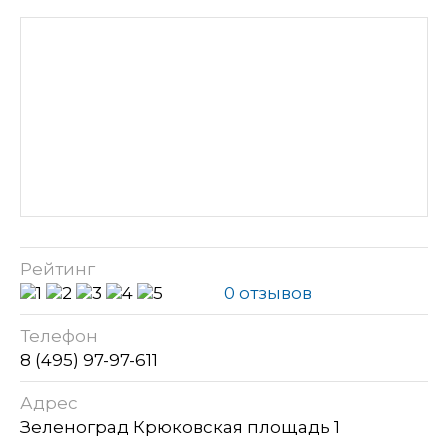
Рейтинг
0 отзывов
Телефон
8 (495) 97-97-611
Адрес
Зеленоград Крюковская площадь 1