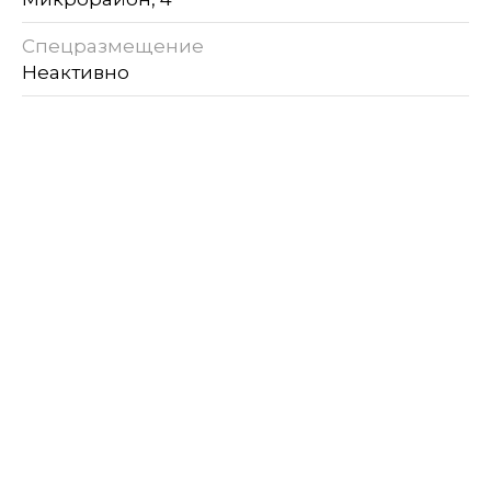
Спецразмещение
Неактивно