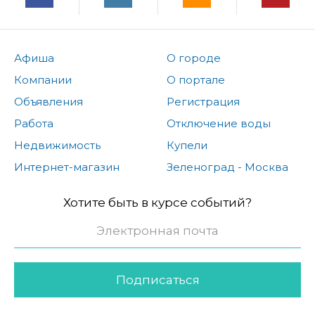
Афиша
О городе
Компании
О портале
Объявления
Регистрация
Работа
Отключение воды
Недвижимость
Купели
Интернет-магазин
Зеленоград - Москва
Хотите быть в курсе событий?
Подписаться