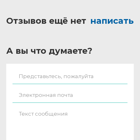
Отзывов ещё нет
написать
А вы что думаете?