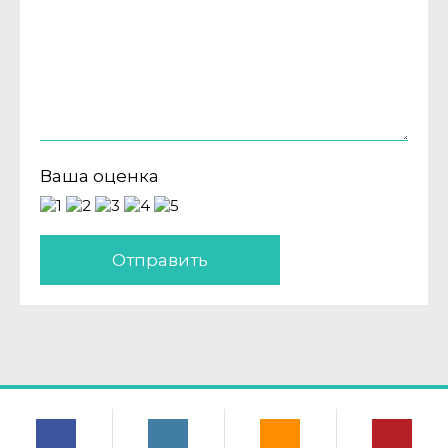
Ваша оценка
Отправить