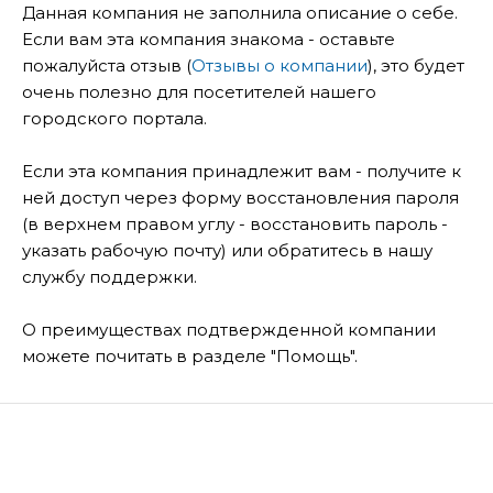
Данная компания не заполнила описание о себе.
Если вам эта компания знакома - оставьте
пожалуйста отзыв (
Отзывы о компании
), это будет
очень полезно для посетителей нашего
городского портала.
Если эта компания принадлежит вам - получите к
ней доступ через форму восстановления пароля
(в верхнем правом углу - восстановить пароль -
указать рабочую почту) или обратитесь в нашу
службу поддержки.
О преимуществах подтвержденной компании
можете почитать в разделе "Помощь".