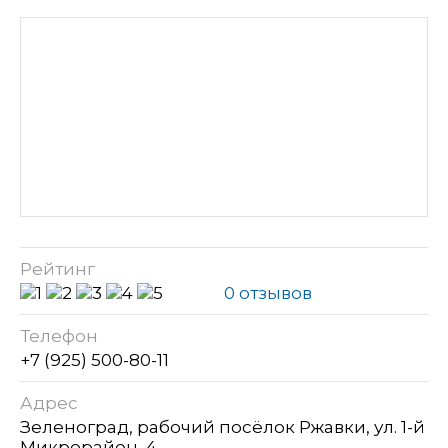
Рейтинг
0 отзывов
Телефон
+7 (925) 500-80-11
Адрес
Зеленоград, рабочий посёлок Ржавки, ул. 1-й
Микрорайон, 4