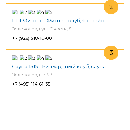
I-Fit Фитнес - Фитнес-клуб, бассейн
Зеленоград ул. Юности, 8
+7 (926) 518-10-00
Сауна 1515 - Бильярдный клуб, сауна
Зеленоград, к1515
+7 (495) 114-61-35