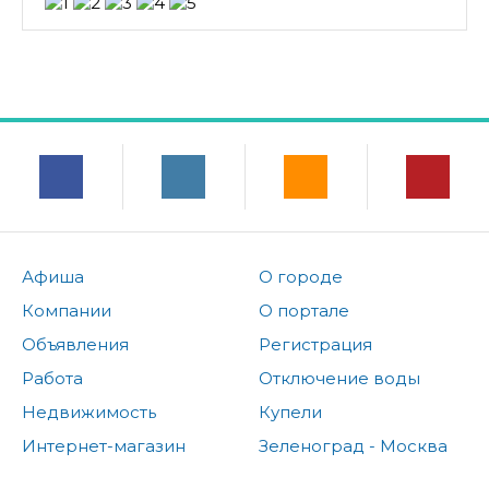
Афиша
О городе
Компании
О портале
Объявления
Регистрация
Работа
Отключение воды
Недвижимость
Купели
Интернет-магазин
Зеленоград - Москва