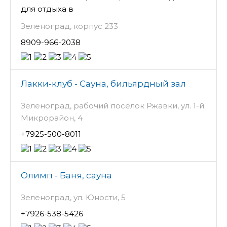
для отдыха в
Зеленоград, корпус 233
8909-966-2038
Лакки-клуб - Сауна, бильярдный зал
Зеленоград, рабочий посёлок Ржавки, ул. 1-й
Микрорайон, 4
+7925-500-8011
Олимп - Баня, сауна
Зеленоград, ул. Юности, 5
+7926-538-5426