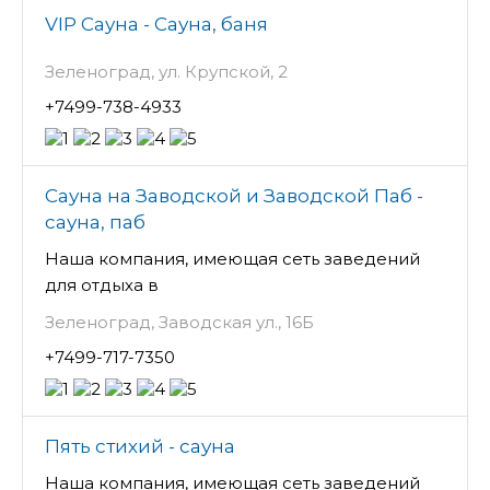
VIP Сауна - Сауна, баня
Зеленоград, ул. Крупской, 2
+7499-738-4933
Сауна на Заводской и Заводской Паб -
сауна, паб
Наша компания, имеющая сеть заведений
для отдыха в
Зеленоград, Заводская ул., 16Б
+7499-717-7350
Пять стихий - сауна
Наша компания, имеющая сеть заведений