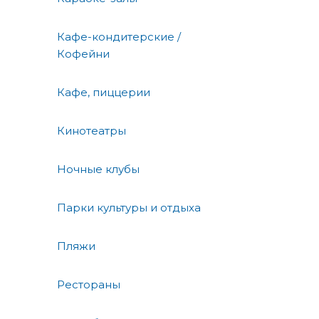
Кафе-кондитерские /
Кофейни
Кафе, пиццерии
Кинотеатры
Ночные клубы
Парки культуры и отдыха
Пляжи
Рестораны