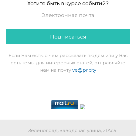
Хотите быть в курсе событий?
Подписаться
Если Вам есть, о чем рассказать людям или у Вас
есть темы для интересных статей, отправляйте
нам на почту
ve@pr.city
Зеленоград, Заводская улица, 21Ас5