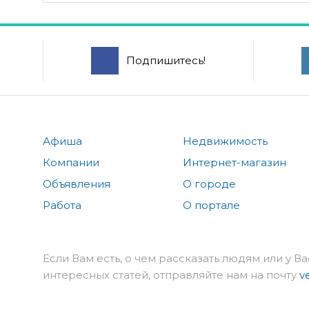
Подпишитесь!
Афиша
Недвижимость
Компании
Интернет-магазин
Объявления
О городе
Работа
О портале
Если Вам есть, о чем рассказать людям или у Ва
интересных статей, отправляйте нам на почту
v