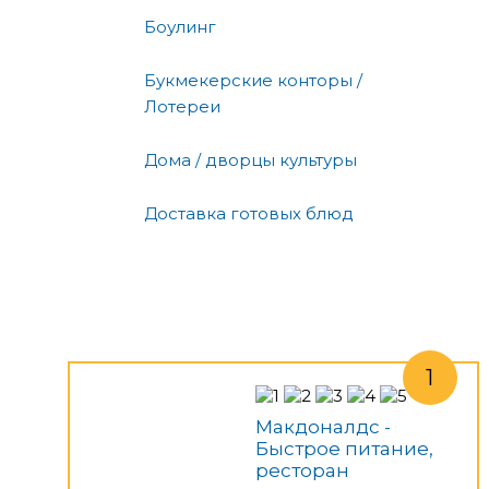
Боулинг
Букмекерские конторы /
Лотереи
Дома / дворцы культуры
Доставка готовых блюд
Макдоналдс -
Быстрое питание,
ресторан