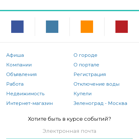
Афиша
О городе
Компании
О портале
Объявления
Регистрация
Работа
Отключение воды
Недвижимость
Купели
Интернет-магазин
Зеленоград - Москва
Хотите быть в курсе событий?