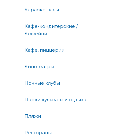
Караоке-залы
Кафе-кондитерские /
Кофейни
Кафе, пиццерии
Кинотеатры
Ночные клубы
Парки культуры и отдыха
Пляжи
Рестораны