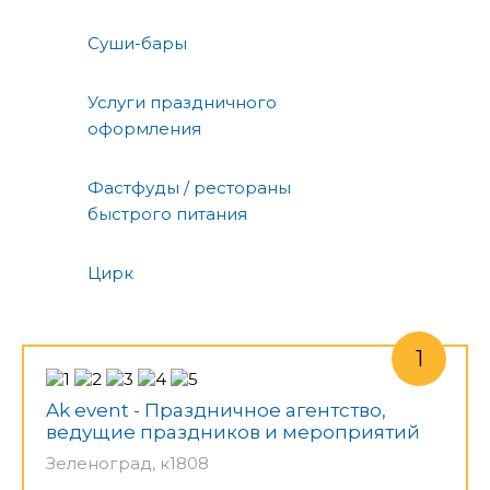
Суши-бары
Услуги праздничного
оформления
Фастфуды / рестораны
быстрого питания
Цирк
Ak event - Праздничное агентство,
ведущие праздников и мероприятий
Зеленоград, к1808