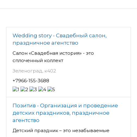
Wedding story - Свадебный салон,
праздничное агентство
Салон «Свадебная история» - это
сплоченный коллект
Зеленоград, к402
+7966-155-3688
Позитив - Организация и проведение
детских праздников, праздничное
агентство
Детский праздник – это незабываемые