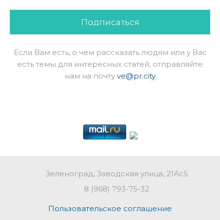
Подписаться
Если Вам есть, о чем рассказать людям или у Вас
есть темы для интересных статей, отправляйте
нам на почту
ve@pr.city
Зеленоград, Заводская улица, 21Ас5
8 (968) 793-75-32
Пользовательское соглашение