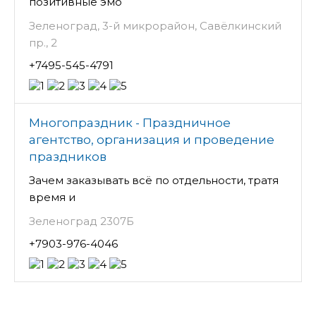
позитивные эмо
Зеленоград, 3-й микрорайон, Савёлкинский
пр., 2
+7495-545-4791
Многопраздник - Праздничное
агентство, организация и проведение
праздников
Зачем заказывать всё по отдельности, тратя
время и
Зеленоград 2307Б
+7903-976-4046