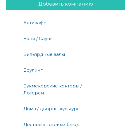
Добавить компанию
Антикафе
Бани / Сауны
Бильярдные залы
Боулинг
Букмекерские конторы /
Лотереи
Дома / дворцы культуры
Доставка готовых блюд