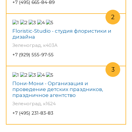
+7 (495) 665-84-89
Floristic-Studio - студия флористики и
дизайна
Зеленоград, к403А
+7 (929) 555-97-55
Пони-Мони - Организация и
проведение детских праздников,
праздничное агентство
Зеленоград, к1624
+7 (495) 231-83-83