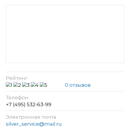
Рейтинг
0 отзывов
Телефон
+7 (495) 532-63-99
Электронная почта
silver_service@mail.ru