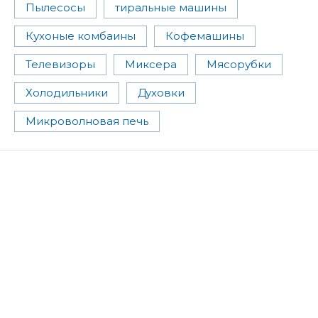
Пылесосы
тиральные машины
Кухоные комбаины
Кофемашины
Телевизоры
Миксера
Мясорубки
Холодильники
Духовки
Микроволновая печь