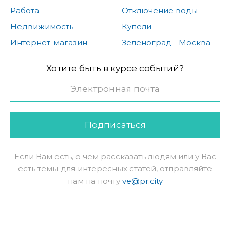
Работа
Отключение воды
Недвижимость
Купели
Интернет-магазин
Зеленоград - Москва
Хотите быть в курсе событий?
Подписаться
Если Вам есть, о чем рассказать людям или у Вас
есть темы для интересных статей, отправляйте
нам на почту
ve@pr.city