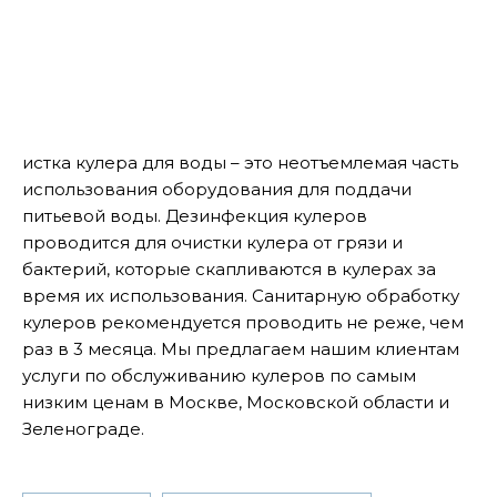
истка кулера для воды – это неотъемлемая часть
использования оборудования для поддачи
питьевой воды. Дезинфекция кулеров
проводится для очистки кулера от грязи и
бактерий, которые скапливаются в кулерах за
время их использования. Санитарную обработку
кулеров рекомендуется проводить не реже, чем
раз в 3 месяца. Мы предлагаем нашим клиентам
услуги по обслуживанию кулеров по самым
низким ценам в Москве, Московской области и
Зеленограде.