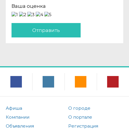
Ваша оценка
Отправить
Афиша
О городе
Компании
О портале
Объявления
Регистрация