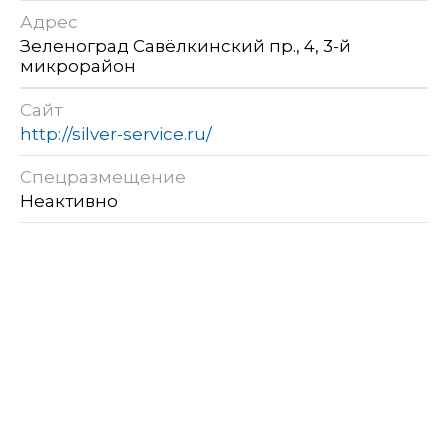
Адрес
Зеленоград Савёлкинский пр., 4, 3-й
микрорайон
Сайт
http://silver-service.ru/
Спецразмещение
Неактивно