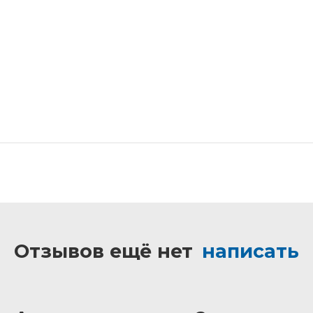
Отзывов ещё нет
написать