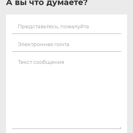
А вы что думаете?