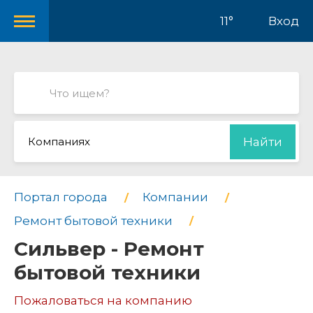
11°
Вход
Компаниях
Найти
Портал города
Компании
Ремонт бытовой техники
Сильвер - Ремонт
бытовой техники
Пожаловаться на компанию