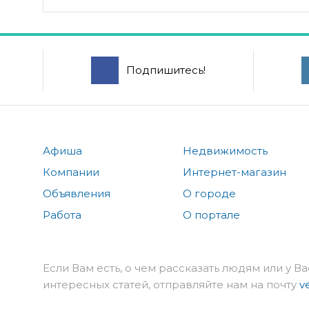
Подпишитесь!
Афиша
Недвижимость
Компании
Интернет-магазин
Объявления
О городе
Работа
О портале
Если Вам есть, о чем рассказать людям или у Ва
интересных статей, отправляйте нам на почту
v