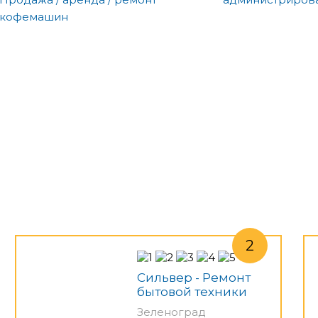
кофемашин
Сильвер - Ремонт
бытовой техники
Зеленоград