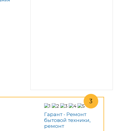
Гарант - Ремонт
бытовой техники,
ремонт