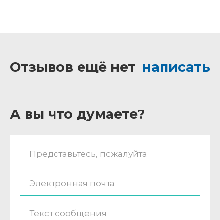
Отзывов ещё нет
написать
А вы что думаете?