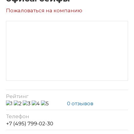
Пожаловаться на компанию
Рейтинг
0 отзывов
Телефон
+7 (495) 799-02-30