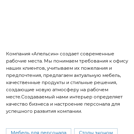
Компания «Апельсин» создает современные
рабочие места. Мы понимаем требования к офису
наших клиентов, учитываем их пожелания и
предпочтения, предлагаем актуальную мебель,
качественные продукты и стильные решения,
создающие новую атмосферу на рабочем
месте.Создаваемый нами интерьер определяет
качество бизнеса и настроение персонала для
успешного развития компании.
Мебель для персонала
Столы эконом