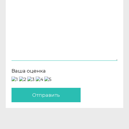
Ваша оценка
Отправить