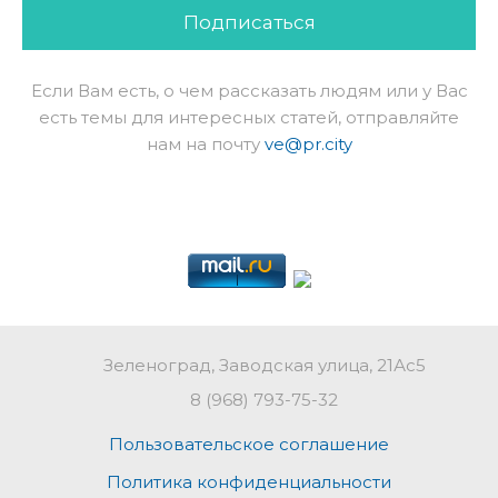
Подписаться
Если Вам есть, о чем рассказать людям или у Вас
есть темы для интересных статей, отправляйте
нам на почту
ve@pr.city
Зеленоград, Заводская улица, 21Ас5
8 (968) 793-75-32
Пользовательское соглашение
Политика конфиденциальности