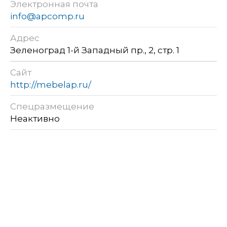
Электронная почта
info@apcomp.ru
Адрес
Зеленоград 1-й Западный пр., 2, стр. 1
Сайт
http://mebelap.ru/
Спецразмещение
Неактивно