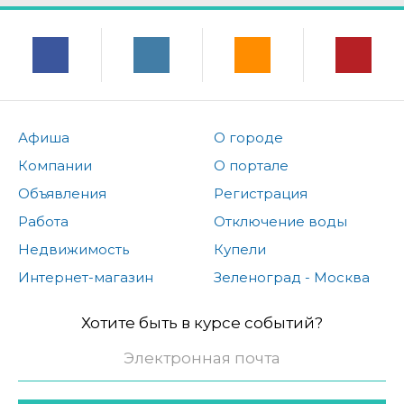
Афиша
О городе
Компании
О портале
Объявления
Регистрация
Работа
Отключение воды
Недвижимость
Купели
Интернет-магазин
Зеленоград - Москва
Хотите быть в курсе событий?