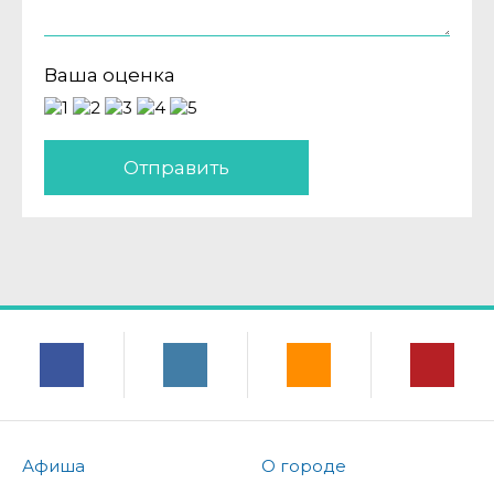
Ваша оценка
Отправить
Афиша
О городе