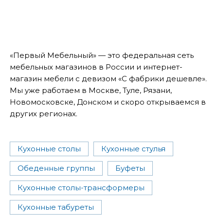
«Первый Мебельный» — это федеральная сеть
мебельных магазинов в России и интернет-
магазин мебели с девизом «С фабрики дешевле».
Мы уже работаем в Москве, Туле, Рязани,
Новомосковске, Донском и скоро открываемся в
других регионах.
Кухонные столы
Кухонные стулья
Обеденные группы
Буфеты
Кухонные столы-трансформеры
Кухонные табуреты