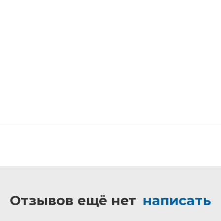
Отзывов ещё нет
написать