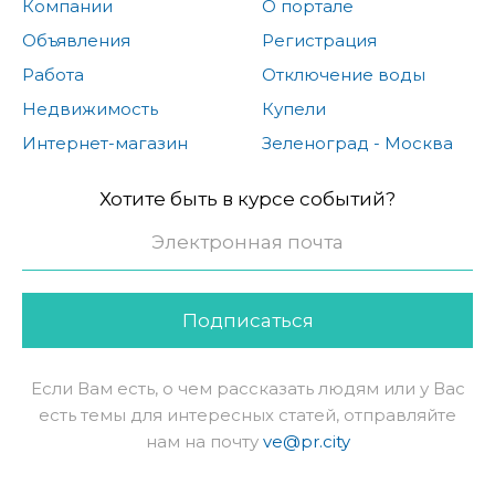
Компании
О портале
Объявления
Регистрация
Работа
Отключение воды
Недвижимость
Купели
Интернет-магазин
Зеленоград - Москва
Хотите быть в курсе событий?
Подписаться
Если Вам есть, о чем рассказать людям или у Вас
есть темы для интересных статей, отправляйте
нам на почту
ve@pr.city