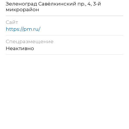
Зеленоград Савёлкинский пр., 4, 3-й
микрорайон
Сайт
https://pm.ru/
Спецразмещение
Неактивно