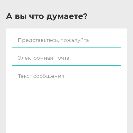
А вы что думаете?