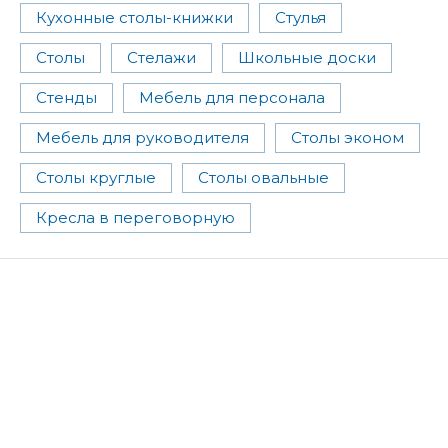
Кухонные столы-книжки
Стулья
Столы
Стелажи
Школьные доски
Стенды
Мебель для персонала
Мебель для руководителя
Столы эконом
Столы круглые
Столы овальные
Кресла в переговорную