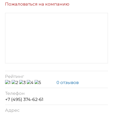
Пожаловаться на компанию
Рейтинг
0 отзывов
Телефон
+7 (495) 374-62-61
Адрес