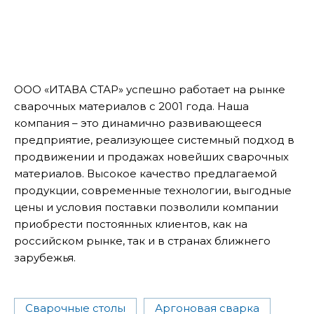
ООО «ИТАВА СТАР» успешно работает на рынке
сварочных материалов с 2001 года. Наша
компания – это динамично развивающееся
предприятие, реализующее системный подход в
продвижении и продажах новейших сварочных
материалов. Высокое качество предлагаемой
продукции, современные технологии, выгодные
цены и условия поставки позволили компании
приобрести постоянных клиентов, как на
российском рынке, так и в странах ближнего
зарубежья.
Сварочные столы
Аргоновая сварка