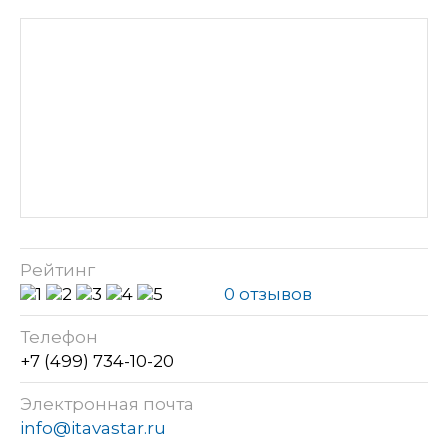
Рейтинг
0 отзывов
Телефон
+7 (499) 734-10-20
Электронная почта
info@itavastar.ru