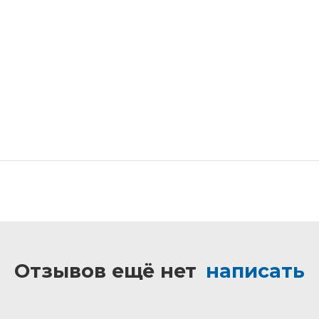
Отзывов ещё нет
написать