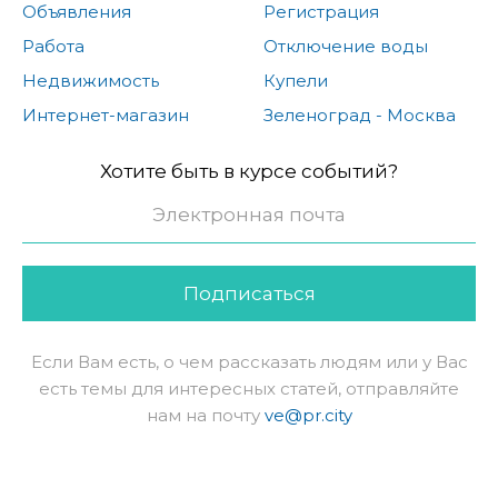
Объявления
Регистрация
Работа
Отключение воды
Недвижимость
Купели
Интернет-магазин
Зеленоград - Москва
Хотите быть в курсе событий?
Подписаться
Если Вам есть, о чем рассказать людям или у Вас
есть темы для интересных статей, отправляйте
нам на почту
ve@pr.city