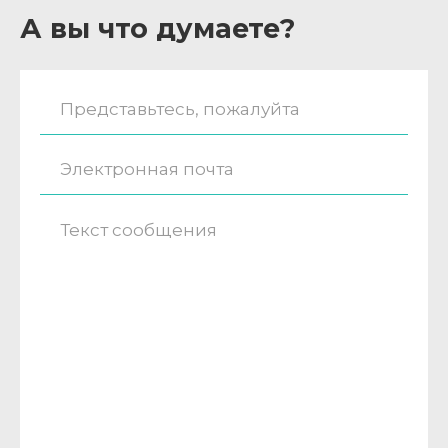
А вы что думаете?