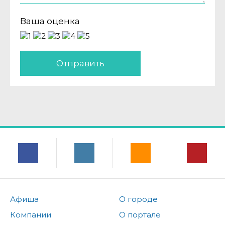
Ваша оценка
Отправить
Афиша
О городе
Компании
О портале