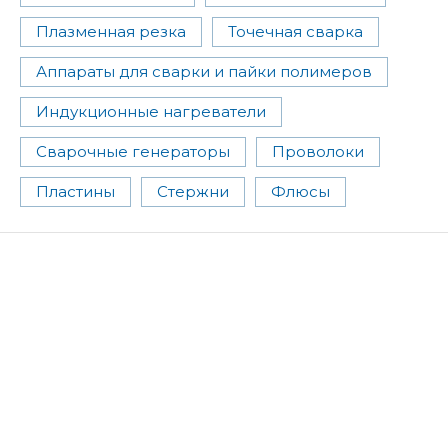
Плазменная резка
Точечная сварка
Аппараты для сварки и пайки полимеров
Индукционные нагреватели
Сварочные генераторы
Проволоки
Пластины
Стержни
Флюсы