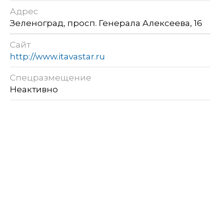
Адрес
Зеленоград, просп. Генерала Алексеева, 16
Сайт
http://www.itavastar.ru
Спецразмещение
Неактивно