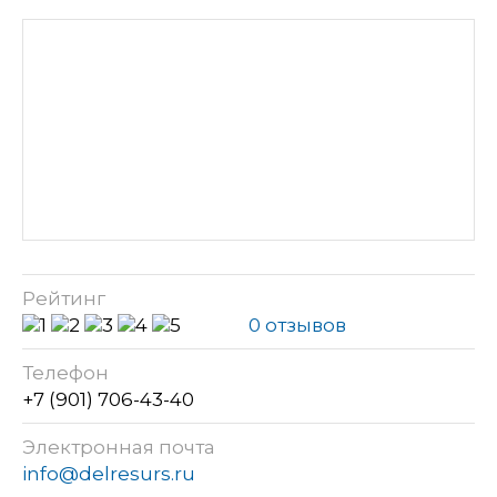
Рейтинг
0 отзывов
Телефон
+7 (901) 706-43-40
Электронная почта
info@delresurs.ru