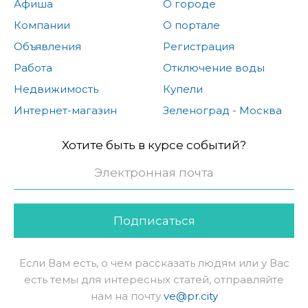
Афиша
О городе
Компании
О портале
Объявления
Регистрация
Работа
Отключение воды
Недвижимость
Купели
Интернет-магазин
Зеленоград - Москва
Хотите быть в курсе событий?
Подписаться
Если Вам есть, о чем рассказать людям или у Вас
есть темы для интересных статей, отправляйте
нам на почту
ve@pr.city