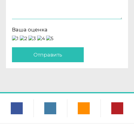
Ваша оценка
Отправить