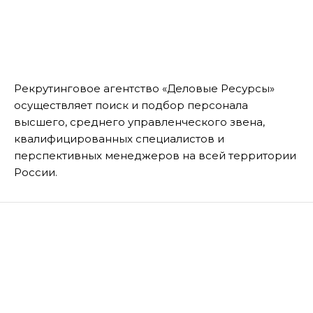
Рекрутинговое агентство «Деловые Ресурсы»
осуществляет поиск и подбор персонала
высшего, среднего управленческого звена,
квалифицированных специалистов и
перспективных менеджеров на всей территории
России.