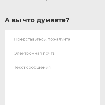
А вы что думаете?