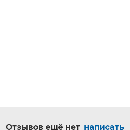
Отзывов ещё нет
написать