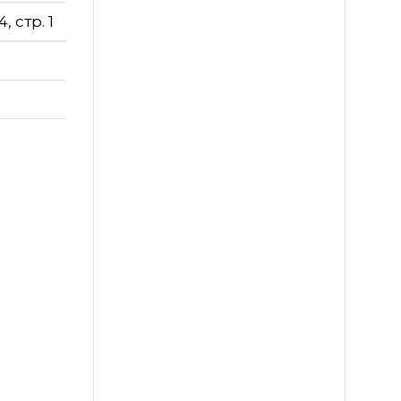
 стр. 1