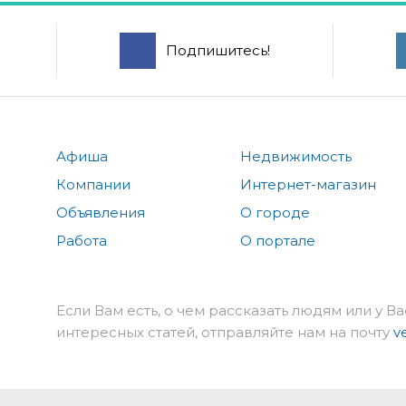
Подпишитесь!
Афиша
Недвижимость
Компании
Интернет-магазин
Объявления
О городе
Работа
О портале
Если Вам есть, о чем рассказать людям или у Ва
интересных статей, отправляйте нам на почту
v