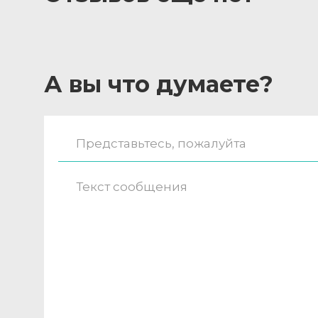
А вы что думаете?