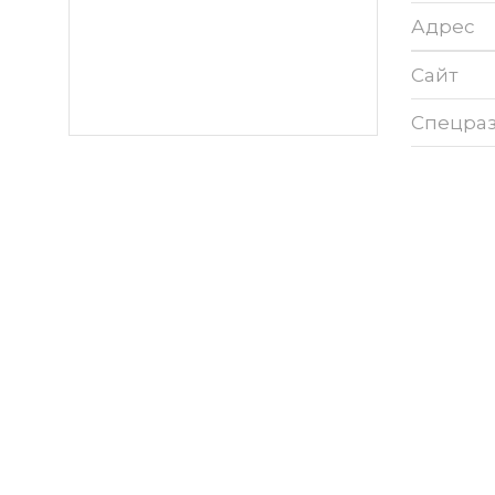
Адрес
Сайт
Спецра