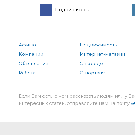
Подпишитесь!
Афиша
Недвижимость
Компании
Интернет-магазин
Объявления
О городе
Работа
О портале
Если Вам есть, о чем рассказать людям или у Ва
интересных статей, отправляйте нам на почту
v