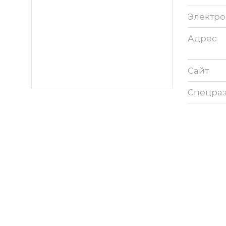
Электро
Адрес
Сайт
Спецра