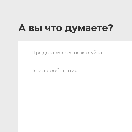
А вы что думаете?