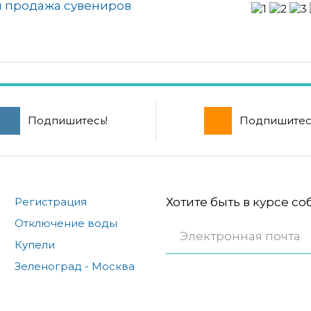
я продажа сувениров
Подпишитесь!
Подпишитес
Регистрация
Хотите быть в курсе с
Отключение воды
Купели
Зеленоград - Москва