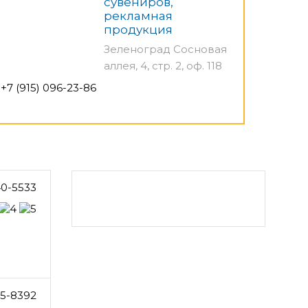
сувениров,
рекламная
продукция
Зеленоград Сосновая
аллея, 4, стр. 2, оф. 118
+7 (915) 096-23-86
0-5533
5-8392