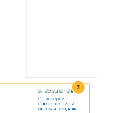
Инфосервис -
Изготовление и
оптовая продажа