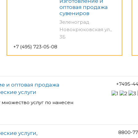
изготовление и
оптовая продажа
сувениров
Зеленоград
Новокрюковская ул.,
3Б
+7 (495) 723-05-08
+7495-44
ие и оптовая продажа
еские услуги
 множество услуг по нанесен
8800-77
еские услуги,