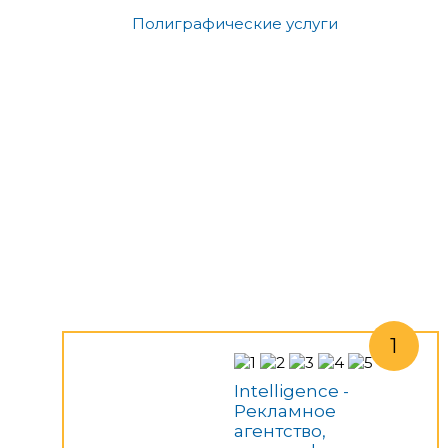
Полиграфические услуги
Intelligence -
Рекламное
агентство,