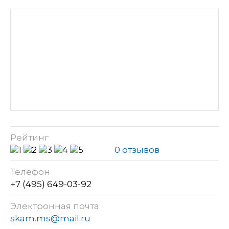
Рейтинг
0 отзывов
Телефон
+7 (495) 649-03-92
Электронная почта
skam.ms@mail.ru