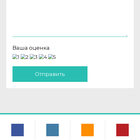
Ваша оценка
Отправить