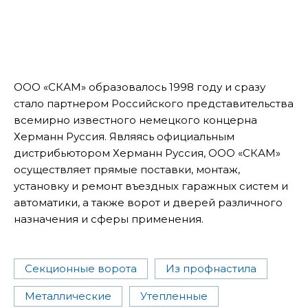
ООО «СКАМ» образовалось 1998 году и сразу
стало партнером Российского представительства
всемирно известного немецкого концерна
Херманн Руссия. Являясь официальным
дистрибьютором Херманн Руссия, ООО «СКАМ»
осуществляет прямые поставки, монтаж,
установку и ремонт въездных гаражных систем и
автоматики, а также ворот и дверей различного
назначения и сферы применения.
Секционные ворота
Из профнастила
Металлические
Утепленные