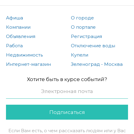
Афиша
О городе
Компании
О портале
Объявления
Регистрация
Работа
Отключение воды
Недвижимость
Купели
Интернет-магазин
Зеленоград - Москва
Хотите быть в курсе событий?
Подписаться
Если Вам есть, о чем рассказать людям или у Вас