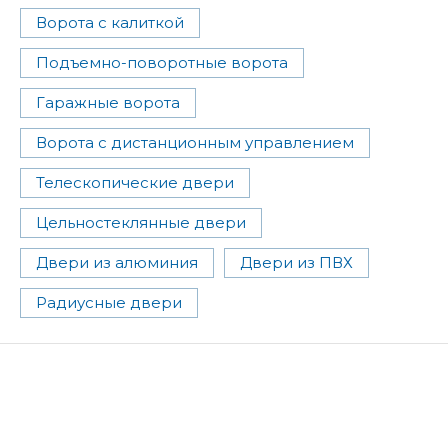
Ворота с калиткой
Подъемно-поворотные ворота
Гаражные ворота
Ворота с дистанционным управлением
Телескопические двери
Цельностеклянные двери
Двери из алюминия
Двери из ПВХ
Радиусные двери