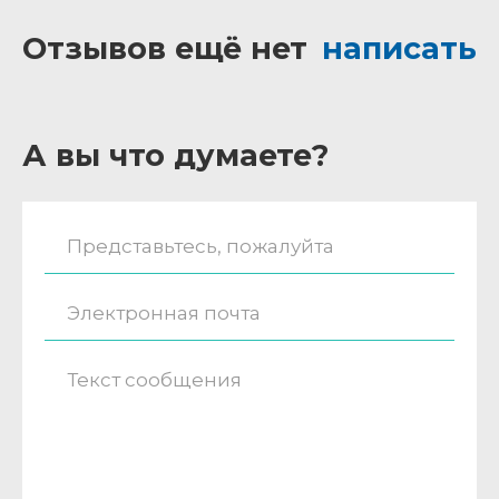
Отзывов ещё нет
написать
А вы что думаете?