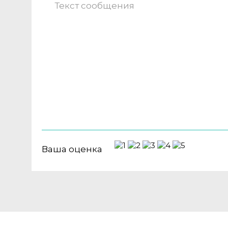
Ваша оценка