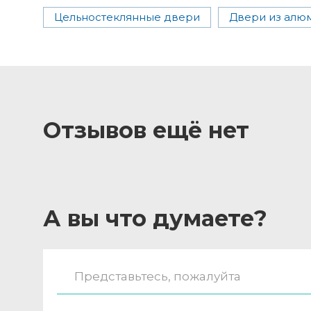
Цельностеклянные двери
Двери из алю
Отзывов ещё нет
А вы что думаете?