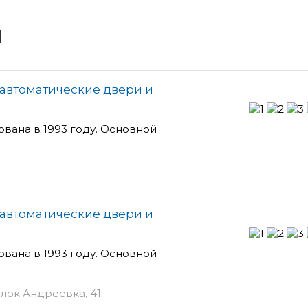
и
автоматические двери и
ана в 1993 году. Основной
автоматические двери и
ана в 1993 году. Основной
лок Андреевка, 41