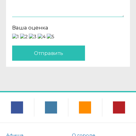
Ваша оценка
Отправить
Афиша
О городе