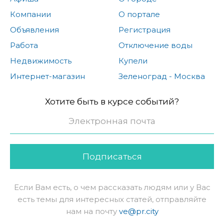
Компании
О портале
Объявления
Регистрация
Работа
Отключение воды
Недвижимость
Купели
Интернет-магазин
Зеленоград - Москва
Хотите быть в курсе событий?
Подписаться
Если Вам есть, о чем рассказать людям или у Вас
есть темы для интересных статей, отправляйте
нам на почту
ve@pr.city