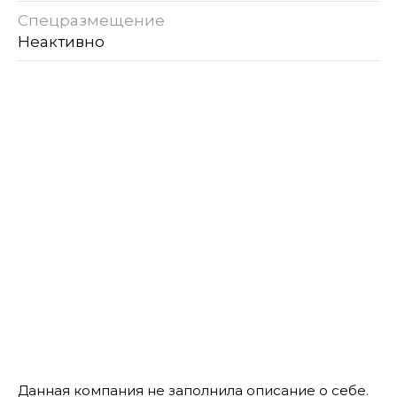
Спецразмещение
Неактивно
Данная компания не заполнила описание о себе.