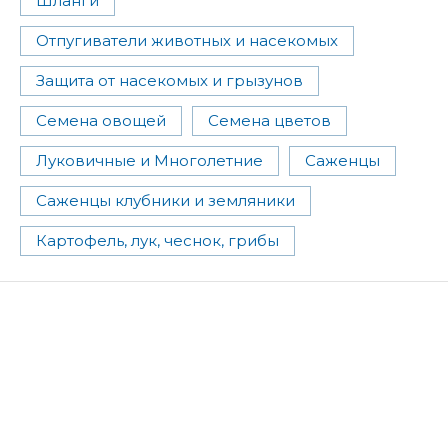
Шланги
Отпугиватели животных и насекомых
Защита от насекомых и грызунов
Семена овощей
Семена цветов
Луковичные и Многолетние
Саженцы
Саженцы клубники и земляники
Картофель, лук, чеснок, грибы