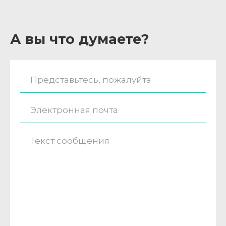
А вы что думаете?