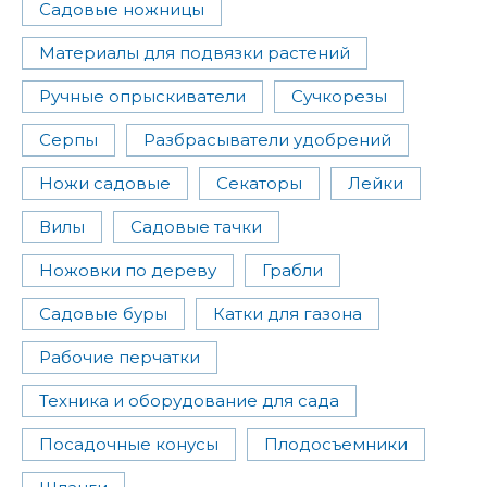
Садовые ножницы
Материалы для подвязки растений
Ручные опрыскиватели
Сучкорезы
Серпы
Разбрасыватели удобрений
Ножи садовые
Секаторы
Лейки
Вилы
Садовые тачки
Ножовки по дереву
Грабли
Садовые буры
Катки для газона
Рабочие перчатки
Техника и оборудование для сада
Посадочные конусы
Плодосъемники