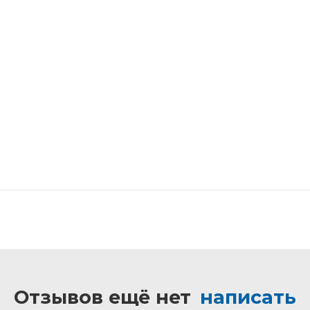
Отзывов ещё нет
написать