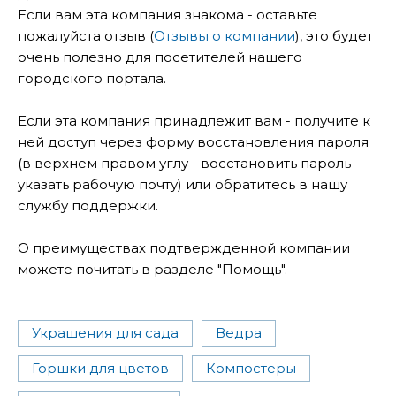
Если вам эта компания знакома - оставьте
пожалуйста отзыв (
Отзывы о компании
), это будет
очень полезно для посетителей нашего
городского портала.
Если эта компания принадлежит вам - получите к
ней доступ через форму восстановления пароля
(в верхнем правом углу - восстановить пароль -
указать рабочую почту) или обратитесь в нашу
службу поддержки.
О преимуществах подтвержденной компании
можете почитать в разделе "Помощь".
Украшения для сада
Ведра
Горшки для цветов
Компостеры