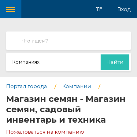
11°
Вход
Компаниях
Найти
Портал города
Компании
Магазин семян - Магазин
семян, садовый
инвентарь и техника
Пожаловаться на компанию