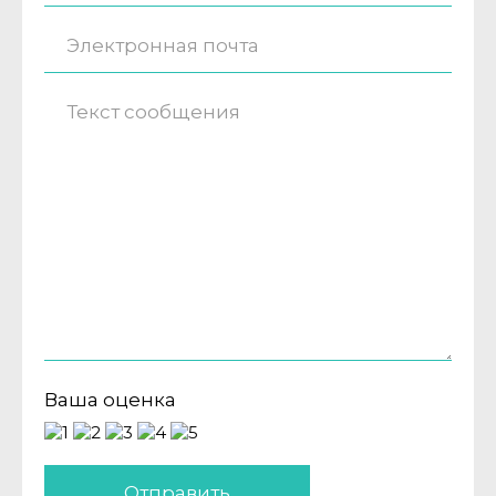
Ваша оценка
Отправить