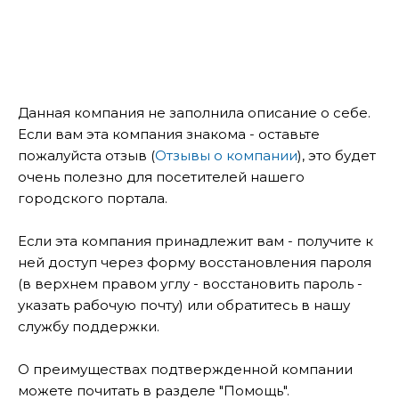
Данная компания не заполнила описание о себе.
Если вам эта компания знакома - оставьте
пожалуйста отзыв (
Отзывы о компании
), это будет
очень полезно для посетителей нашего
городского портала.
Если эта компания принадлежит вам - получите к
ней доступ через форму восстановления пароля
(в верхнем правом углу - восстановить пароль -
указать рабочую почту) или обратитесь в нашу
службу поддержки.
О преимуществах подтвержденной компании
можете почитать в разделе "Помощь".