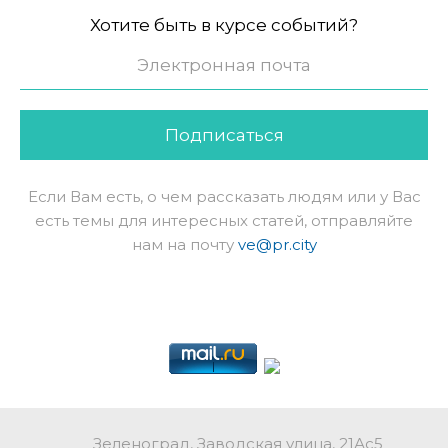
Хотите быть в курсе событий?
Подписаться
Если Вам есть, о чем рассказать людям или у Вас
есть темы для интересных статей, отправляйте
нам на почту
ve@pr.city
Зеленоград, Заводская улица, 21Ас5