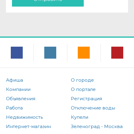
Афиша
О городе
Компании
О портале
Объявления
Регистрация
Работа
Отключение воды
Недвижимость
Купели
Интернет-магазин
Зеленоград - Москва