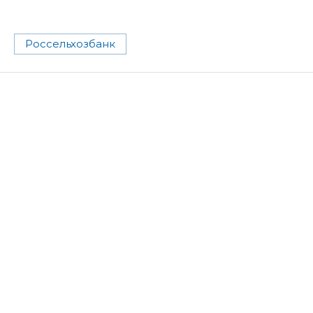
Россельхозбанк