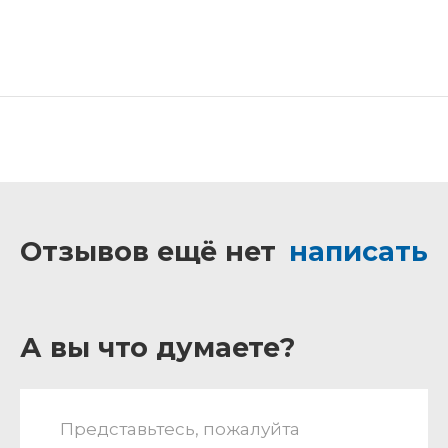
Отзывов ещё нет
написать
А вы что думаете?