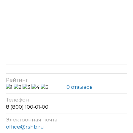
Рейтинг
0 отзывов
Телефон
8 (800) 100-01-00
Электронная почта
office@rshb.ru