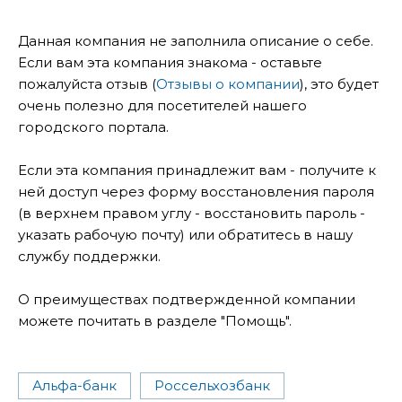
Данная компания не заполнила описание о себе.
Если вам эта компания знакома - оставьте
пожалуйста отзыв (
Отзывы о компании
), это будет
очень полезно для посетителей нашего
городского портала.
Если эта компания принадлежит вам - получите к
ней доступ через форму восстановления пароля
(в верхнем правом углу - восстановить пароль -
указать рабочую почту) или обратитесь в нашу
службу поддержки.
О преимуществах подтвержденной компании
можете почитать в разделе "Помощь".
Альфа-банк
Россельхозбанк