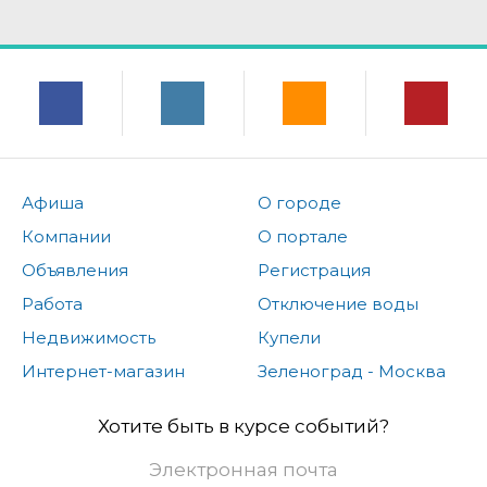
Афиша
О городе
Компании
О портале
Объявления
Регистрация
Работа
Отключение воды
Недвижимость
Купели
Интернет-магазин
Зеленоград - Москва
Хотите быть в курсе событий?