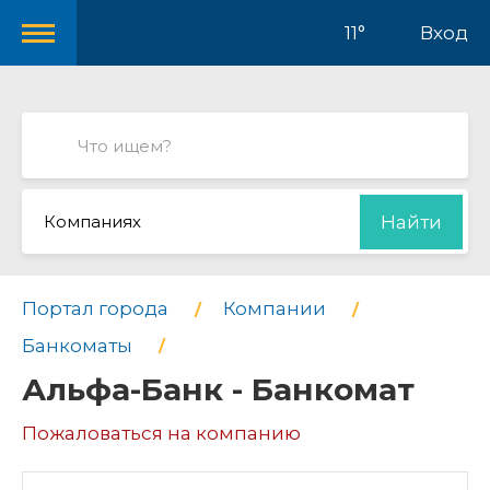
11°
Вход
Компаниях
Найти
Портал города
Компании
Банкоматы
Альфа-Банк - Банкомат
Пожаловаться на компанию