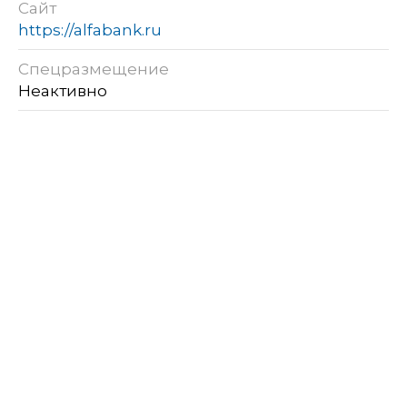
Сайт
https://alfabank.ru
Спецразмещение
Неактивно