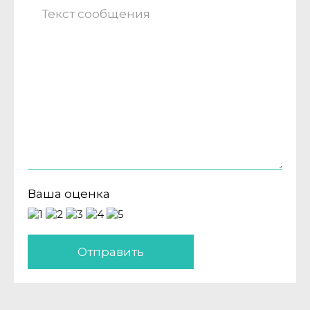
Ваша оценка
Отправить