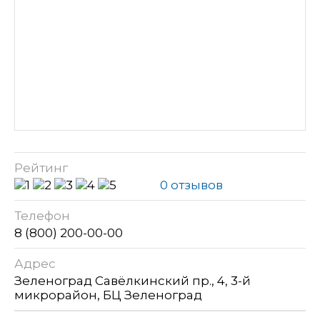
Рейтинг
0 отзывов
Телефон
8 (800) 200-00-00
Адрес
Зеленоград Савёлкинский пр., 4, 3-й
микрорайон, БЦ Зеленоград