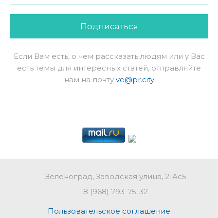
Подписаться
Если Вам есть, о чем рассказать людям или у Вас
есть темы для интересных статей, отправляйте
нам на почту
ve@pr.city
Зеленоград, Заводская улица, 21Ас5
8 (968) 793-75-32
Пользовательское соглашение