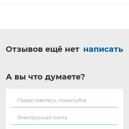
Отзывов ещё нет
написать
А вы что думаете?