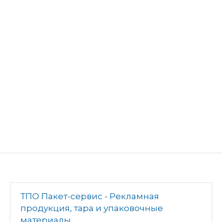
ТПО Пакет-сервис - Рекламная
продукция, тара и упаковочные
материалы