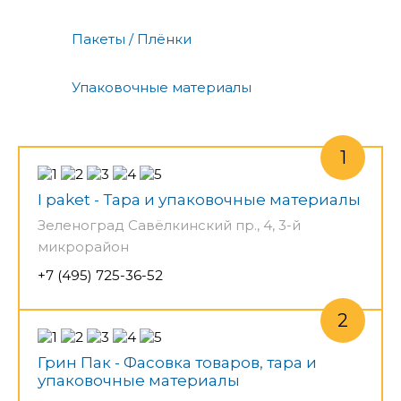
Пакеты / Плёнки
Упаковочные материалы
I paket - Тара и упаковочные материалы
Зеленоград Савёлкинский пр., 4, 3-й
микрорайон
+7 (495) 725-36-52
Грин Пак - Фасовка товаров, тара и
упаковочные материалы