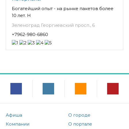
Богатейший опыт - на рынке пакетов более
10 лет. Н
Зеленоград Георгиевский просп., 6
+7962-980-6860
Афиша
О городе
Компании
О портале