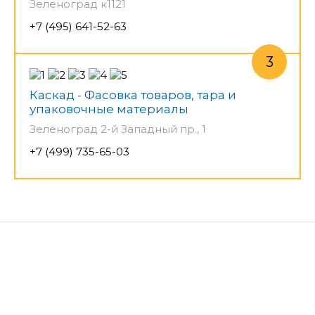
Зеленоград к1121
+7 (495) 641-52-63
Каскад - Фасовка товаров, тара и
упаковочные материалы
Зеленоград 2-й Западный пр., 1
+7 (499) 735-65-03