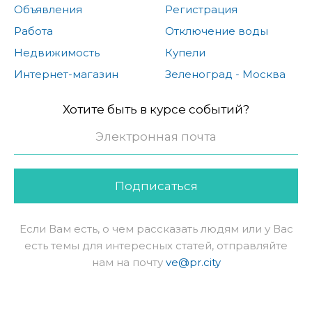
Объявления
Регистрация
Работа
Отключение воды
Недвижимость
Купели
Интернет-магазин
Зеленоград - Москва
Хотите быть в курсе событий?
Подписаться
Если Вам есть, о чем рассказать людям или у Вас
есть темы для интересных статей, отправляйте
нам на почту
ve@pr.city