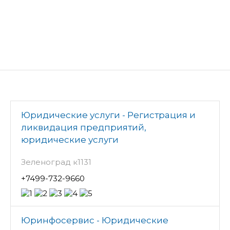
Юридические услуги - Регистрация и
ликвидация предприятий,
юридические услуги
Зеленоград к1131
+7499-732-9660
Юринфосервис - Юридические