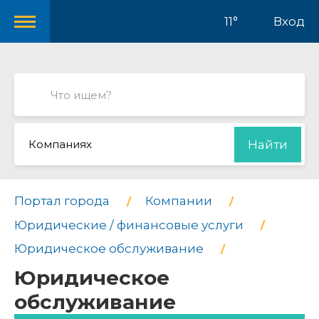
11°
Вход
Компаниях
Найти
Портал города
Компании
Юридические / финансовые услуги
Юридическое обслуживание
Юридическое
обслуживание