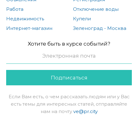
Работа
Отключение воды
Недвижимость
Купели
Интернет-магазин
Зеленоград - Москва
Хотите быть в курсе событий?
Подписаться
Если Вам есть, о чем рассказать людям или у Вас
есть темы для интересных статей, отправляйте
нам на почту
ve@pr.city