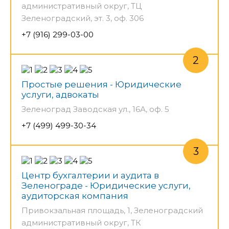
административный округ, ТЦ
Зеленоградский, эт. 3, оф. 306
+7 (916) 299-03-00
Простые решения - Юридические
услуги, адвокаты
Зеленоград Заводская ул., 16А, оф. 5
+7 (499) 499-30-34
Центр бухгалтерии и аудита в
Зеленограде - Юридические услуги,
аудиторская компания
Привокзальная площадь, 1, Зеленоградский
административный округ, ТК