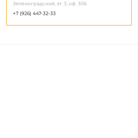
Зеленоградский, эт. 3, оф. 306
+7 (926) 447-32-33