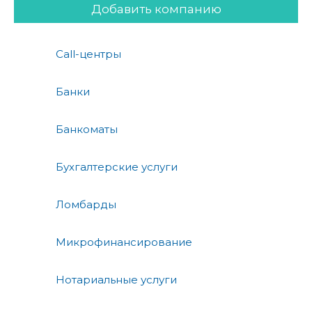
Добавить компанию
Call-центры
Банки
Банкоматы
Бухгалтерские услуги
Ломбарды
Микрофинансирование
Нотариальные услуги