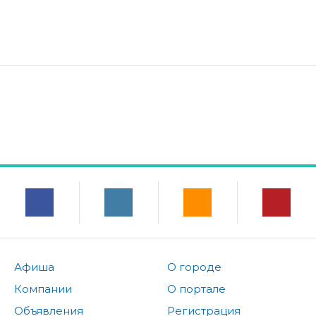
Афиша
О городе
Компании
О портале
Объявления
Регистрация