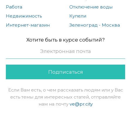
Работа
Отключение воды
Недвижимость
Купели
Интернет-магазин
Зеленоград - Москва
Хотите быть в курсе событий?
Подписаться
Если Вам есть, о чем рассказать людям или у Вас
есть темы для интересных статей, отправляйте
нам на почту
ve@pr.city