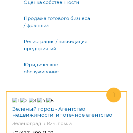
Оценка собственности
Продажа готового бизнеса
/ франшиз
Регистрация / ликвидация
предприятий
Юридическое
обслуживание
Зеленый город - Агентство
недвижимости, ипотечное агентство
Зеленоград к1824, пом. 3
+7 (499) 490-11-23