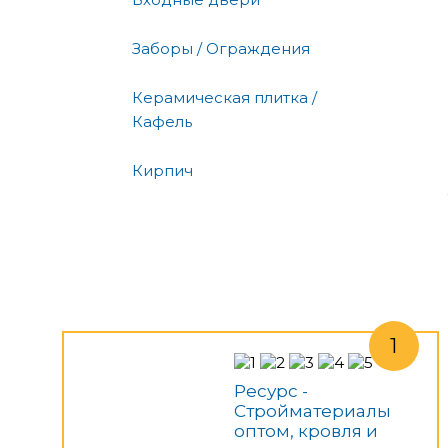
Заборы / Ограждения
Керамическая плитка /
Кафель
Кирпич
Ресурс -
Стройматериалы
оптом, кровля и