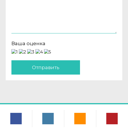
Ваша оценка
Отправить