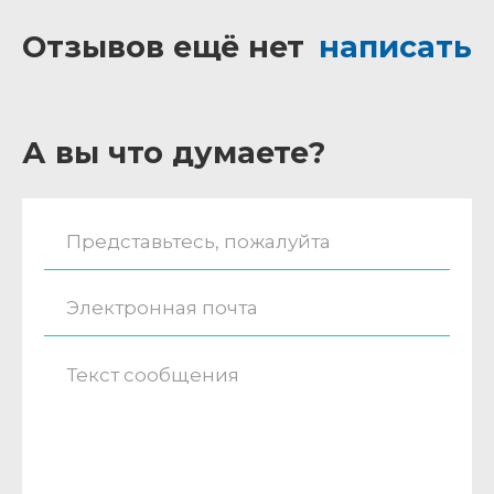
Отзывов ещё нет
написать
А вы что думаете?