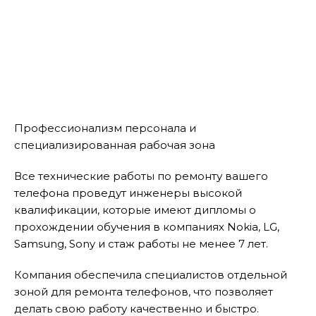
Профессионализм персонала и
специализированная рабочая зона
Все технические работы по ремонту вашего
телефона проведут инженеры высокой
квалификации, которые имеют дипломы о
прохождении обучения в компаниях Nokia, LG,
Samsung, Sony и стаж работы не менее 7 лет.
Компания обеспечила специалистов отдельной
зоной для ремонта телефонов, что позволяет
делать свою работу качественно и быстро.