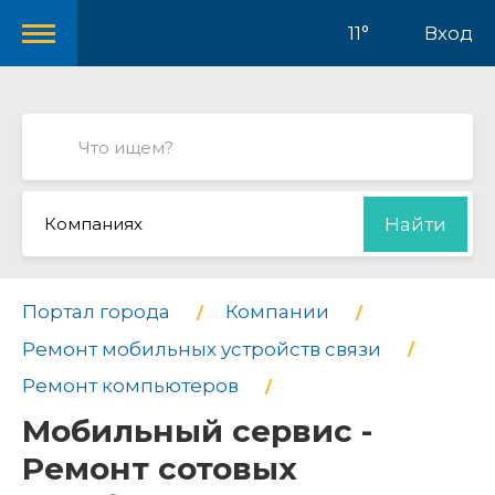
11°
Вход
Компаниях
Найти
Портал города
Компании
Ремонт мобильных устройств связи
Ремонт компьютеров
Мобильный сервис -
Ремонт сотовых