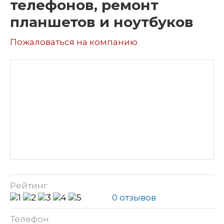
телефонов, ремонт
планшетов и ноутбуков
Пожаловаться на компанию
Рейтинг
0 отзывов
Телефон