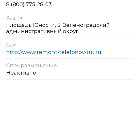
8 (800) 775-28-03
Адрес
площадь Юности, 5, Зеленоградский
административный округ
Сайт
http://www.remont-telefonov-tut.ru
Спецразмещение
Неактивно