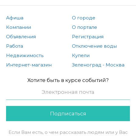
Афиша
О городе
Компании
О портале
Объявления
Регистрация
Работа
Отключение воды
Недвижимость
Купели
Интернет-магазин
Зеленоград - Москва
Хотите быть в курсе событий?
Подписаться
Если Вам есть, о чем рассказать людям или у Вас