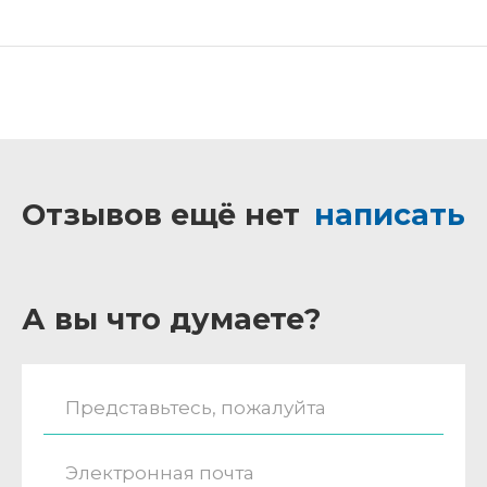
Отзывов ещё нет
написать
А вы что думаете?