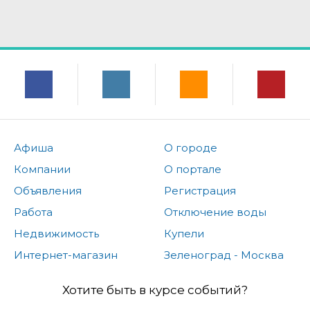
Афиша
О городе
Компании
О портале
Объявления
Регистрация
Работа
Отключение воды
Недвижимость
Купели
Интернет-магазин
Зеленоград - Москва
Хотите быть в курсе событий?