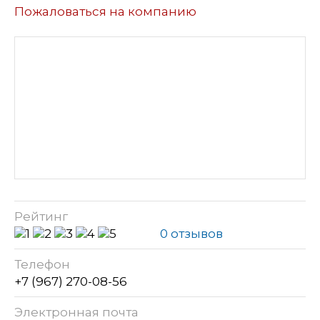
Пожаловаться на компанию
Рейтинг
0 отзывов
Телефон
+7 (967) 270-08-56
Электронная почта