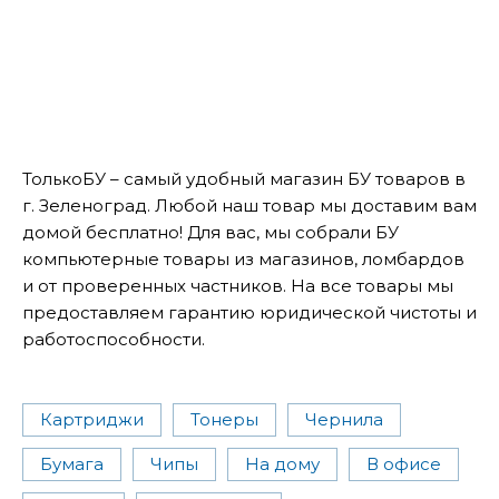
ТолькоБУ – самый удобный магазин БУ товаров в
г. Зеленоград. Любой наш товар мы доставим вам
домой бесплатно! Для вас, мы собрали БУ
компьютерные товары из магазинов, ломбардов
и от проверенных частников. На все товары мы
предоставляем гарантию юридической чистоты и
работоспособности.
Картриджи
Тонеры
Чернила
Бумага
Чипы
На дому
В офисе