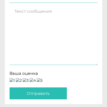
Ваша оценка
Отправить